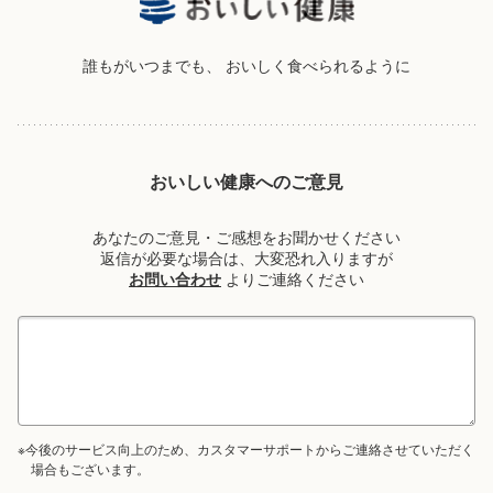
誰もがいつまでも、
おいしく食べられるように
おいしい健康へのご意見
あなたのご意見・ご感想をお聞かせください
返信が必要な場合は、大変恐れ入りますが
お問い合わせ
よりご連絡ください
※今後のサービス向上のため、カスタマーサポートからご連絡させていただく
場合もございます。