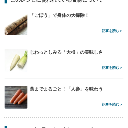
「ごぼう」で身体の大掃除！
記事を読む >
じわっとしみる「大根」の美味しさ
記事を読む >
葉までまるごと！「人参」を味わう
記事を読む >