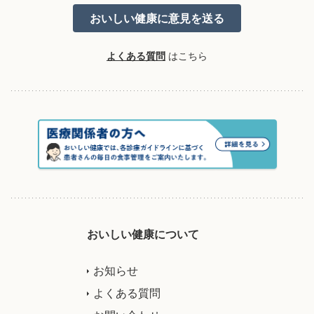
よくある質問
はこちら
おいしい健康について
お知らせ
よくある質問