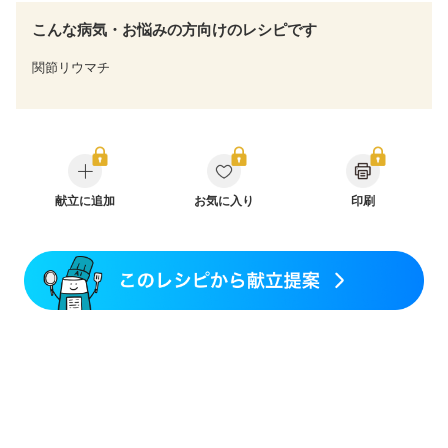
こんな病気・お悩みの方向けのレシピです
関節リウマチ
献立に追加
お気に入り
印刷