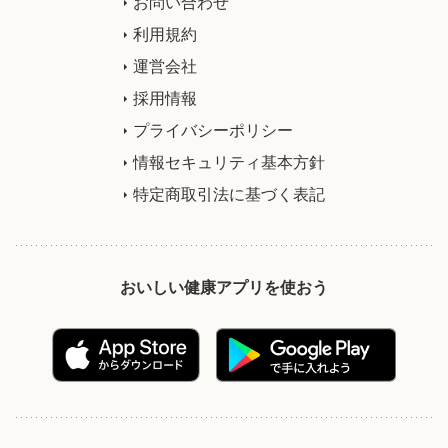
お問い合わせ
利用規約
運営会社
採用情報
プライバシーポリシー
情報セキュリティ基本方針
特定商取引法に基づく表記
おいしい健康アプリを使おう