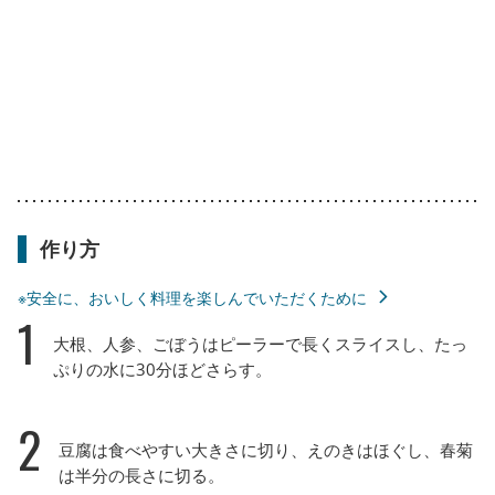
作り方
※安全に、おいしく料理を楽しんでいただくために
1
大根、人参、ごぼうはピーラーで長くスライスし、たっ
ぷりの水に30分ほどさらす。
2
豆腐は食べやすい大きさに切り、えのきはほぐし、春菊
は半分の長さに切る。