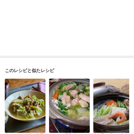
このレシピと似たレシピ