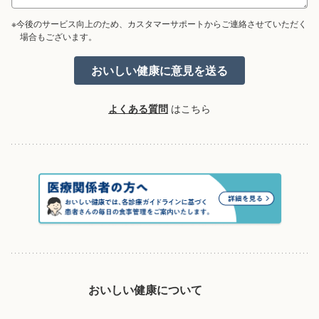
※今後のサービス向上のため、カスタマーサポートからご連絡させていただく
場合もございます。
よくある質問
はこちら
おいしい健康について