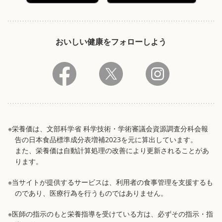
おいしい健康をフォローしよう
※栄養価は、文部科学省 科学技術・学術審議会資源調査分科会報
告の日本食品標準成分表増補2023を元に算出しています。
また、栄養価は自動計算処理の改善により更新されることがあ
ります。
※当サイトが提供するサービスは、利用者の食事管理を支援するも
のであり、医療行為を行うものではありません。
※医師の指示のもと栄養指導を受けている方は、必ずその指示・指