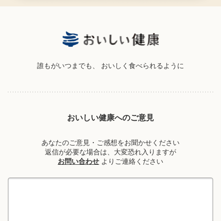
誰もがいつまでも、
おいしく食べられるように
おいしい健康へのご意見
あなたのご意見・ご感想をお聞かせください
返信が必要な場合は、大変恐れ入りますが
お問い合わせ
よりご連絡ください