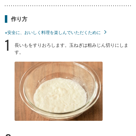
作り方
※安全に、おいしく料理を楽しんでいただくために
1
長いもをすりおろします。玉ねぎは粗みじん切りにしま
す。