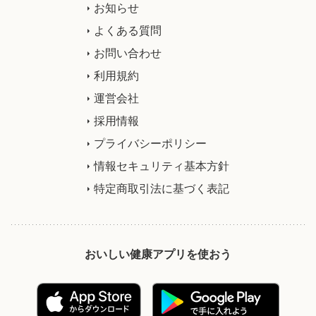
お知らせ
よくある質問
お問い合わせ
利用規約
運営会社
採用情報
プライバシーポリシー
情報セキュリティ基本方針
特定商取引法に基づく表記
おいしい健康アプリを使おう