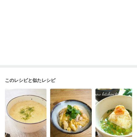
このレシピと似たレシピ