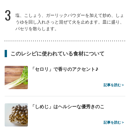
3
塩、こしょう、ガーリックパウダーを加えて炒め、しょ
うゆを回し入れさっと混ぜて火を止めます。皿に盛り、
パセリを散らします。
このレシピに使われている食材について
「セロリ」で香りのアクセント♪
記事を読む >
「しめじ」はヘルシーな優秀きのこ
記事を読む >