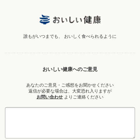
誰もがいつまでも、
おいしく食べられるように
おいしい健康へのご意見
あなたのご意見・ご感想をお聞かせください
返信が必要な場合は、大変恐れ入りますが
お問い合わせ
よりご連絡ください