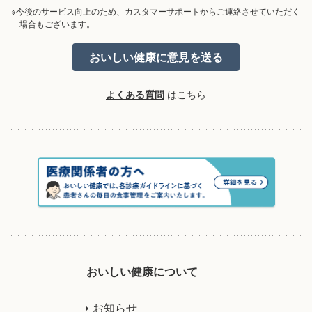
※今後のサービス向上のため、カスタマーサポートからご連絡させていただく
場合もございます。
よくある質問
はこちら
おいしい健康について
お知らせ