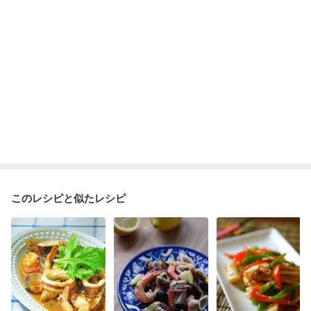
このレシピと似たレシピ