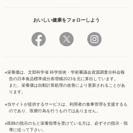
おいしい健康をフォローしよう
※栄養価は、文部科学省 科学技術・学術審議会資源調査分科会報
告の日本食品標準成分表増補2023を元に算出しています。
また、栄養価は自動計算処理の改善により更新されることがあ
ります。
※当サイトが提供するサービスは、利用者の食事管理を支援するも
のであり、医療行為を行うものではありません。
※医師の指示のもと栄養指導を受けている方は、必ずその指示・指
導に従って下さい。