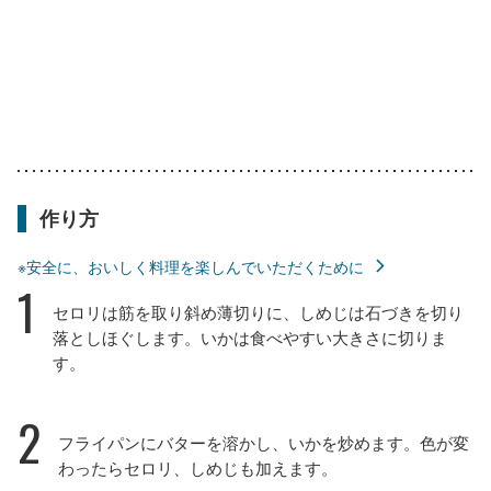
作り方
※安全に、おいしく料理を楽しんでいただくために
1
セロリは筋を取り斜め薄切りに、しめじは石づきを切り
落としほぐします。いかは食べやすい大きさに切りま
す。
2
フライパンにバターを溶かし、いかを炒めます。色が変
わったらセロリ、しめじも加えます。