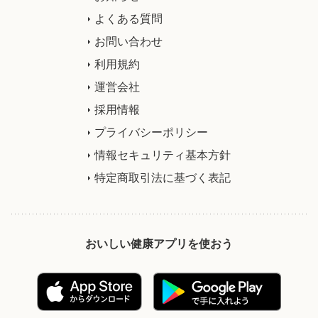
よくある質問
お問い合わせ
利用規約
運営会社
採用情報
プライバシーポリシー
情報セキュリティ基本方針
特定商取引法に基づく表記
おいしい健康アプリを使おう