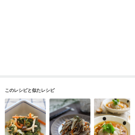
このレシピと似たレシピ