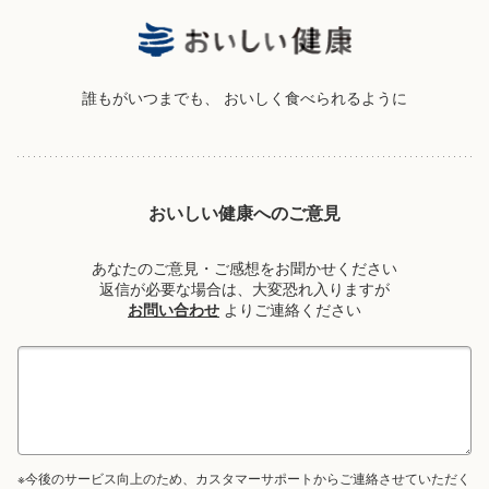
誰もがいつまでも、
おいしく食べられるように
おいしい健康へのご意見
あなたのご意見・ご感想をお聞かせください
返信が必要な場合は、大変恐れ入りますが
お問い合わせ
よりご連絡ください
※今後のサービス向上のため、カスタマーサポートからご連絡させていただく