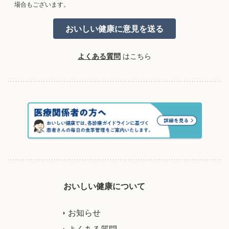
場合もございます。
よくある質問
はこちら
おいしい健康について
お知らせ
よくある質問