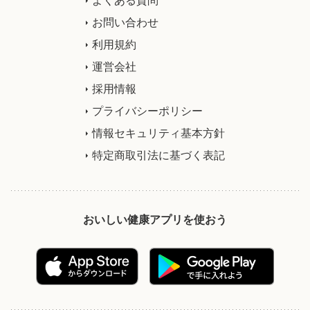
お問い合わせ
利用規約
運営会社
採用情報
プライバシーポリシー
情報セキュリティ基本方針
特定商取引法に基づく表記
おいしい健康アプリを使おう