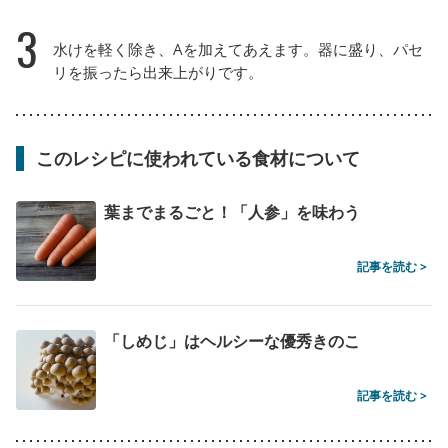
3
水けを軽く除き、Aを加えてあえます。器に盛り、パセ
リを振ったら出来上がりです。
このレシピに使われている食材について
葉までまるごと！「人参」を味わう
記事を読む >
「しめじ」はヘルシーな優秀きのこ
記事を読む >