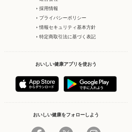
採用情報
プライバシーポリシー
情報セキュリティ基本方針
特定商取引法に基づく表記
おいしい健康アプリを使おう
おいしい健康をフォローしよう