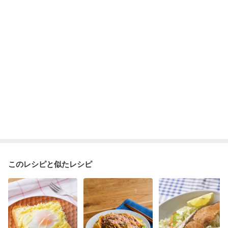
このレシピと似たレシピ