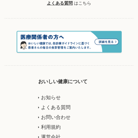
よくある質問
はこちら
おいしい健康について
お知らせ
よくある質問
お問い合わせ
利用規約
運営会社