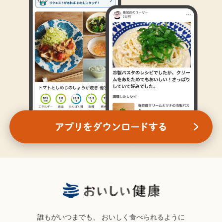
誰もがいつまでも、
おいしく食べられるように