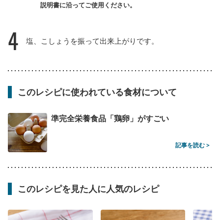
説明書に沿ってご使用ください。
4
塩、こしょうを振って出来上がりです。
このレシピに使われている食材について
準完全栄養食品「鶏卵」がすごい
記事を読む >
このレシピを見た人に人気のレシピ