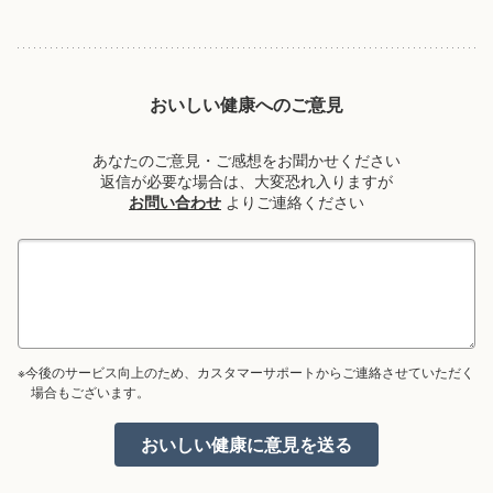
おいしい健康へのご意見
あなたのご意見・ご感想をお聞かせください
返信が必要な場合は、大変恐れ入りますが
お問い合わせ
よりご連絡ください
※今後のサービス向上のため、カスタマーサポートからご連絡させていただく
場合もございます。