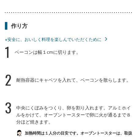
作り方
※安全に、おいしく料理を楽しんでいただくために
1
ベーコンは幅１cmに切ります。
2
耐熱容器にキャベツを入れて、ベーコンを散らします。
3
中央にくぼみをつくり、卵を割り入れます。アルミホイ
ルをかけて、オーブントースターで卵に火が通るまで８
分ほど焼きます。
加熱時間は１人分の目安です。オーブントースターは、取扱