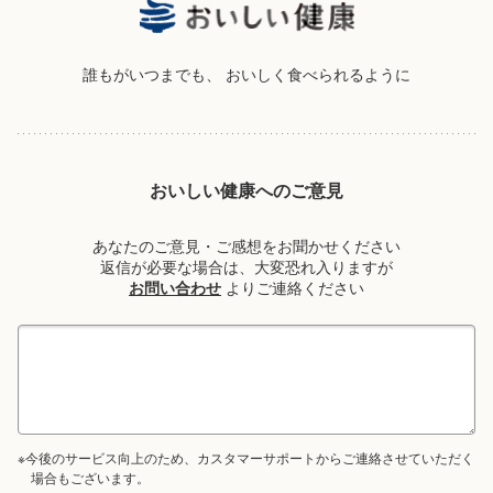
誰もがいつまでも、
おいしく食べられるように
おいしい健康へのご意見
あなたのご意見・ご感想をお聞かせください
返信が必要な場合は、大変恐れ入りますが
お問い合わせ
よりご連絡ください
※今後のサービス向上のため、カスタマーサポートからご連絡させていただく
場合もございます。