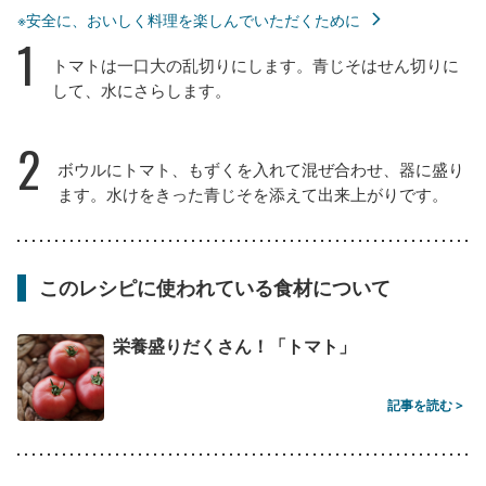
※安全に、おいしく料理を楽しんでいただくために
1
トマトは一口大の乱切りにします。青じそはせん切りに
して、水にさらします。
2
ボウルにトマト、もずくを入れて混ぜ合わせ、器に盛り
ます。水けをきった青じそを添えて出来上がりです。
このレシピに使われている食材について
栄養盛りだくさん！「トマト」
記事を読む >