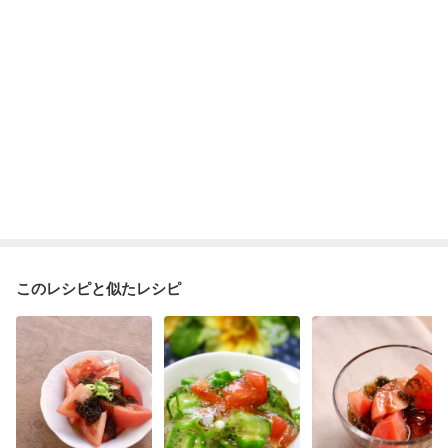
このレシピと似たレシピ