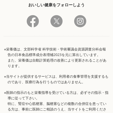
おいしい健康をフォローしよう
※栄養価は、文部科学省 科学技術・学術審議会資源調査分科会報
告の日本食品標準成分表増補2023を元に算出しています。
また、栄養価は自動計算処理の改善により更新されることがあ
ります。
※当サイトが提供するサービスは、利用者の食事管理を支援するも
のであり、医療行為を行うものではありません。
※医師の指示のもと栄養指導を受けている方は、必ずその指示・指
導に従って下さい。
特に、腎症や心筋梗塞、脳梗塞などの複数の合併症を患ってい
る方は、事前に医師にご相談のうえ、当サイトをご利用くださ