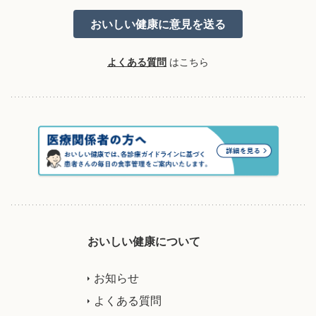
よくある質問
はこちら
おいしい健康について
お知らせ
よくある質問