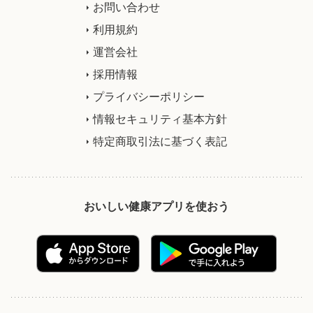
お問い合わせ
利用規約
運営会社
採用情報
プライバシーポリシー
情報セキュリティ基本方針
特定商取引法に基づく表記
おいしい健康アプリを使おう