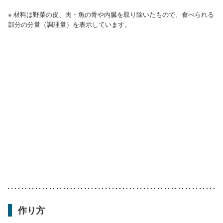
※ 材料は野菜の皮、肉・魚の骨や内臓を取り除いたもので、食べられる
部分の分量（調理量）を表示しています。
作り方