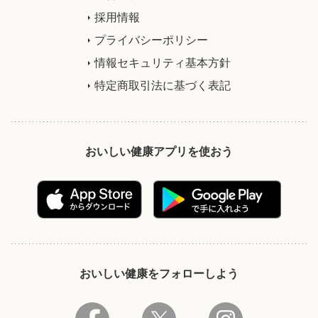
採用情報
プライバシーポリシー
情報セキュリティ基本方針
特定商取引法に基づく表記
おいしい健康アプリを使おう
おいしい健康をフォローしよう