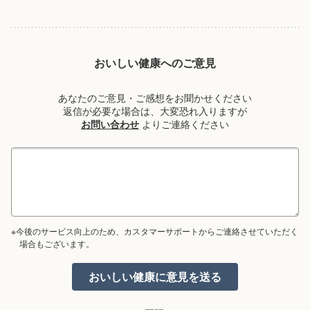
おいしい健康へのご意見
あなたのご意見・ご感想をお聞かせください
返信が必要な場合は、大変恐れ入りますが
お問い合わせ
よりご連絡ください
※今後のサービス向上のため、カスタマーサポートからご連絡させていただく
場合もございます。