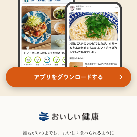
誰もがいつまでも、
おいしく食べられるように