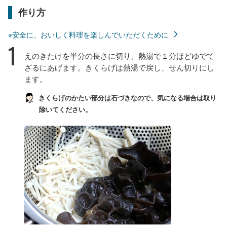
作り方
※安全に、おいしく料理を楽しんでいただくために
1
えのきたけを半分の長さに切り、熱湯で１分ほどゆでて
ざるにあげます。きくらげは熱湯で戻し、せん切りにし
ます。
きくらげのかたい部分は石づきなので、気になる場合は取り
除いてください。