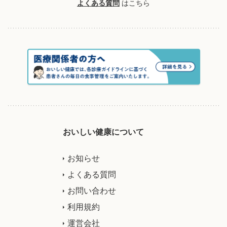
よくある質問
はこちら
おいしい健康について
お知らせ
よくある質問
お問い合わせ
利用規約
運営会社