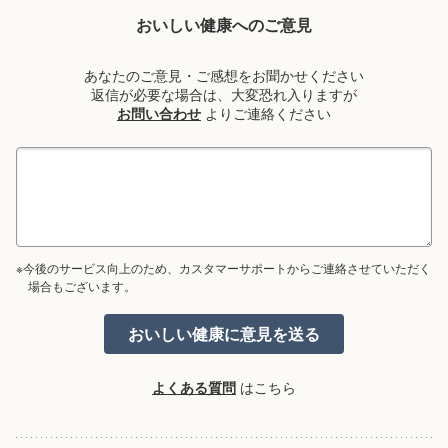
おいしい健康へのご意見
あなたのご意見・ご感想をお聞かせください
返信が必要な場合は、大変恐れ入りますが
お問い合わせ
よりご連絡ください
※今後のサービス向上のため、カスタマーサポートからご連絡させていただく
場合もございます。
よくある質問
はこちら