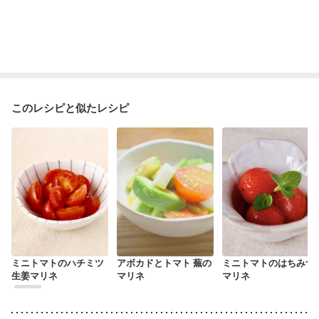
このレシピと似たレシピ
ミニトマトのハチミツ
アボカドとトマト 蕪の
ミニトマトのはちみつ
生姜マリネ
マリネ
マリネ