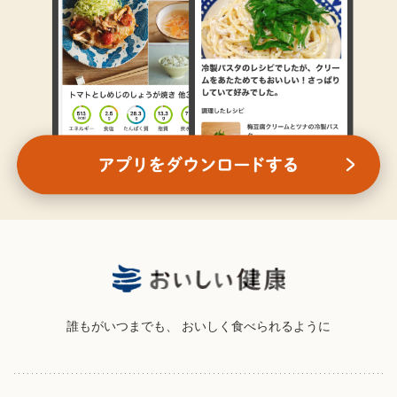
誰もがいつまでも、
おいしく食べられるように