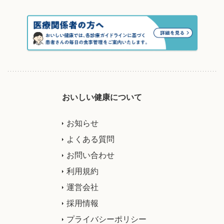
おいしい健康について
お知らせ
よくある質問
お問い合わせ
利用規約
運営会社
採用情報
プライバシーポリシー