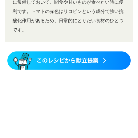
に常備しておいて、間食や甘いものが食べたい時に便
利です。トマトの赤色はリコピンという成分で強い抗
酸化作用があるため、日常的にとりたい食材のひとつ
です。