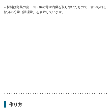
※ 材料は野菜の皮、肉・魚の骨や内臓を取り除いたもので、食べられる
部分の分量（調理量）を表示しています。
作り方