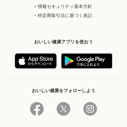
情報セキュリティ基本方針
特定商取引法に基づく表記
おいしい健康アプリを使おう
おいしい健康をフォローしよう