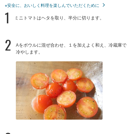
※安全に、おいしく料理を楽しんでいただくために
1
ミニトマトはヘタを取り、半分に切ります。
2
Aをボウルに混ぜ合わせ、１を加えよく和え、冷蔵庫で
冷やします。