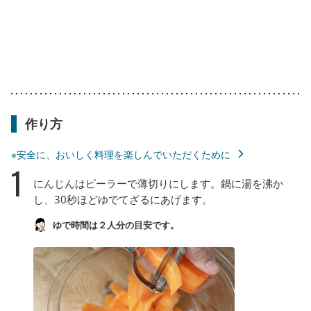
作り方
※安全に、おいしく料理を楽しんでいただくために
1
にんじんはピーラーで薄切りにします。鍋に湯を沸か
し、30秒ほどゆでてざるにあげます。
ゆで時間は２人分の目安です。