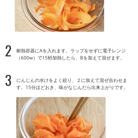
2
耐熱容器にAを入れます。ラップをせずに電子レンジ
（600w）で15秒加熱したら、Bを加えて混ぜます。
3
にんじんの水けをよく絞り、２に加えて混ぜ合わせま
す。15分ほどおき、味がなじんだら出来上がりです。