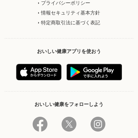
プライバシーポリシー
情報セキュリティ基本方針
特定商取引法に基づく表記
おいしい健康アプリを使おう
おいしい健康をフォローしよう