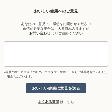
おいしい健康へのご意見
あなたのご意見・ご感想をお聞かせください
返信が必要な場合は、大変恐れ入りますが
お問い合わせ
よりご連絡ください
※今後のサービス向上のため、カスタマーサポートからご連絡させていただく
場合もございます。
よくある質問
はこちら