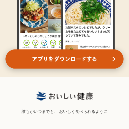
誰もがいつまでも、
おいしく食べられるように