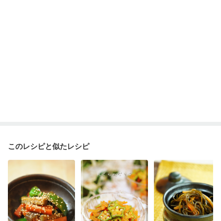
このレシピと似たレシピ