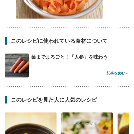
このレシピに使われている食材について
葉までまるごと！「人参」を味わう
記事を読む >
このレシピを見た人に人気のレシピ