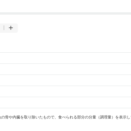
・魚の骨や内臓を取り除いたもので、食べられる部分の分量（調理量）を表示し