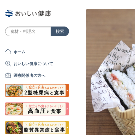
ホーム
おいしい健康について
医療関係者の方へ