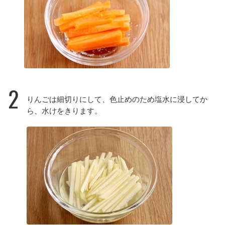
2
りんごは細切りにして、色止めのため塩水に浸してか
ら、水けをきります。