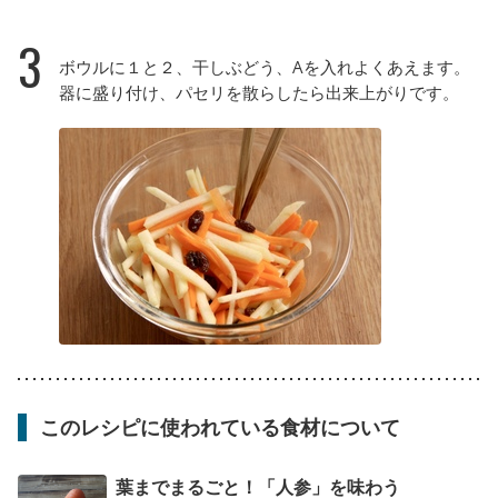
3
ボウルに１と２、干しぶどう、Aを入れよくあえます。
器に盛り付け、パセリを散らしたら出来上がりです。
このレシピに使われている食材について
葉までまるごと！「人参」を味わう