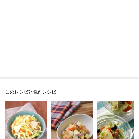
このレシピと似たレシピ