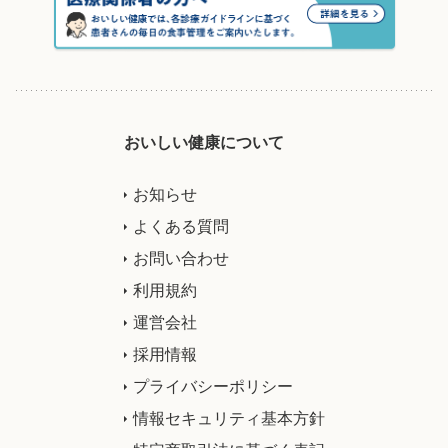
おいしい健康について
お知らせ
よくある質問
お問い合わせ
利用規約
運営会社
採用情報
プライバシーポリシー
情報セキュリティ基本方針