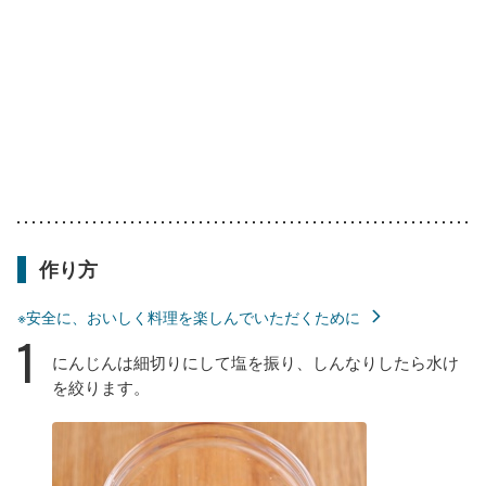
作り方
※安全に、おいしく料理を楽しんでいただくために
1
にんじんは細切りにして塩を振り、しんなりしたら水け
を絞ります。