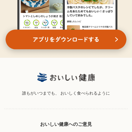
誰もがいつまでも、
おいしく食べられるように
おいしい健康へのご意見