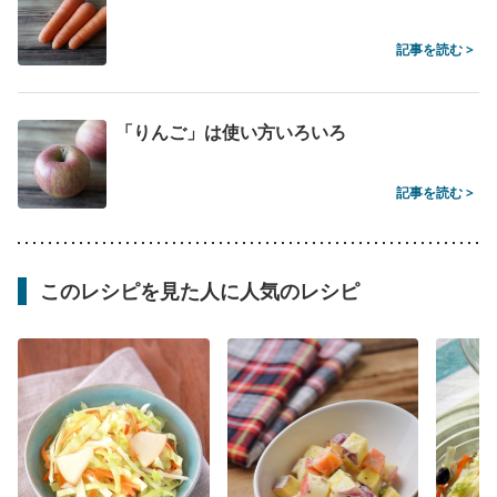
記事を読む >
「りんご」は使い方いろいろ
記事を読む >
このレシピを見た人に人気のレシピ