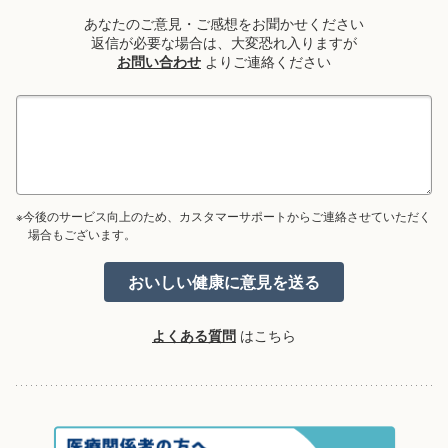
あなたのご意見・ご感想をお聞かせください
返信が必要な場合は、大変恐れ入りますが
お問い合わせ
よりご連絡ください
※今後のサービス向上のため、カスタマーサポートからご連絡させていただく
場合もございます。
よくある質問
はこちら