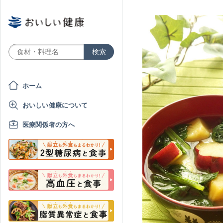
ホーム
おいしい健康について
医療関係者の方へ