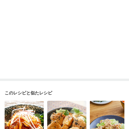
このレシピと似たレシピ