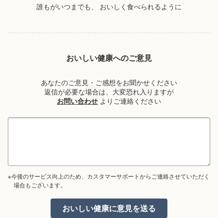
誰もがいつまでも、
おいしく食べられるように
おいしい健康へのご意見
あなたのご意見・ご感想をお聞かせください
返信が必要な場合は、大変恐れ入りますが
お問い合わせ
よりご連絡ください
※今後のサービス向上のため、カスタマーサポートからご連絡させていただく
場合もございます。