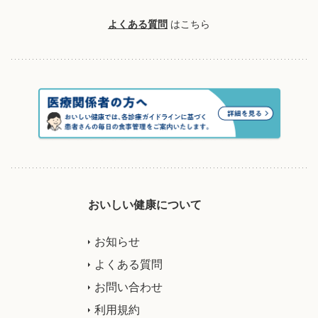
よくある質問
はこちら
おいしい健康について
お知らせ
よくある質問
お問い合わせ
利用規約