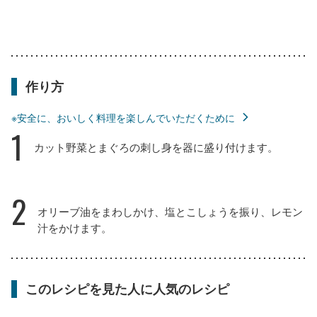
作り方
※安全に、おいしく料理を楽しんでいただくために
1
カット野菜とまぐろの刺し身を器に盛り付けます。
2
オリーブ油をまわしかけ、塩とこしょうを振り、レモン
汁をかけます。
このレシピを見た人に人気のレシピ