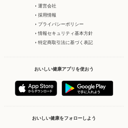
運営会社
採用情報
プライバシーポリシー
情報セキュリティ基本方針
特定商取引法に基づく表記
おいしい健康アプリを使おう
おいしい健康をフォローしよう