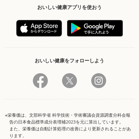
おいしい健康アプリを使おう
おいしい健康をフォローしよう
※栄養価は、文部科学省 科学技術・学術審議会資源調査分科会報
告の日本食品標準成分表増補2023を元に算出しています。
また、栄養価は自動計算処理の改善により更新されることがあ
ります。