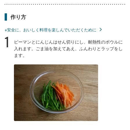
作り方
※安全に、おいしく料理を楽しんでいただくために
1
ピーマンとにんじんはせん切りにし、耐熱性のボウルに
入れます。ごま油を加えてあえ、ふんわりとラップをし
ます。