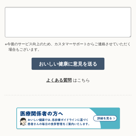
※今後のサービス向上のため、カスタマーサポートからご連絡させていただく
場合もございます。
よくある質問
はこちら