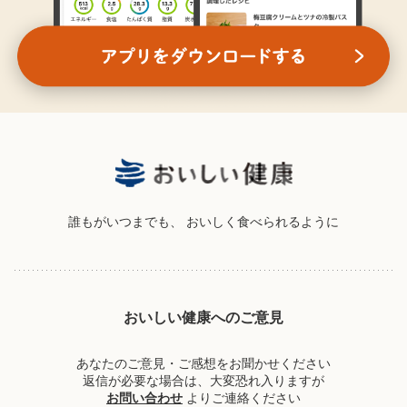
誰もがいつまでも、
おいしく食べられるように
おいしい健康へのご意見
あなたのご意見・ご感想をお聞かせください
返信が必要な場合は、大変恐れ入りますが
お問い合わせ
よりご連絡ください