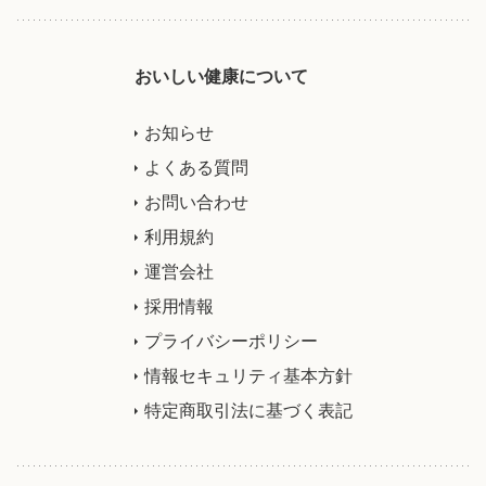
おいしい健康について
お知らせ
よくある質問
お問い合わせ
利用規約
運営会社
採用情報
プライバシーポリシー
情報セキュリティ基本方針
特定商取引法に基づく表記