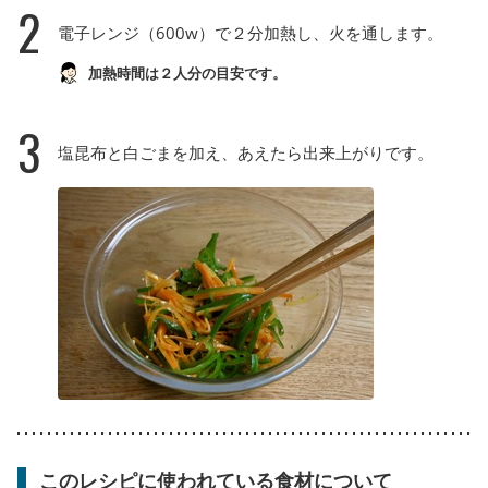
2
電子レンジ（600w）で２分加熱し、火を通します。
加熱時間は２人分の目安です。
3
塩昆布と白ごまを加え、あえたら出来上がりです。
このレシピに使われている食材について