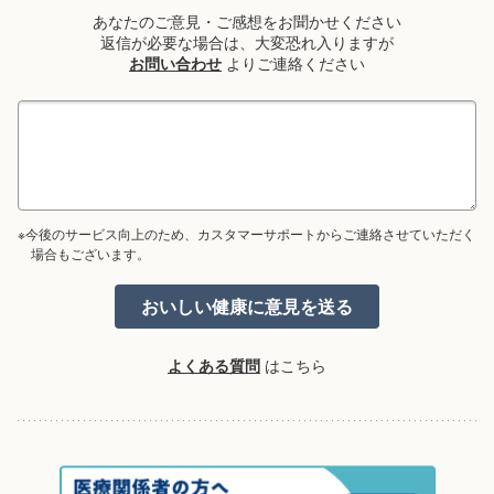
あなたのご意見・ご感想をお聞かせください
返信が必要な場合は、大変恐れ入りますが
お問い合わせ
よりご連絡ください
※今後のサービス向上のため、カスタマーサポートからご連絡させていただく
場合もございます。
よくある質問
はこちら