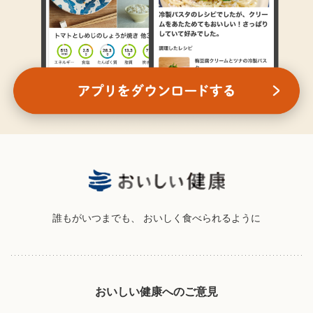
誰もがいつまでも、
おいしく食べられるように
おいしい健康へのご意見