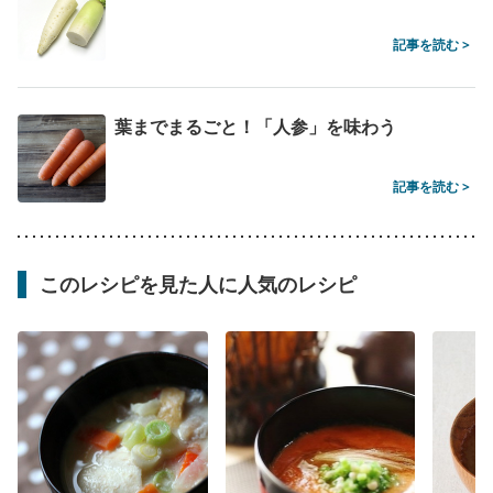
記事を読む >
葉までまるごと！「人参」を味わう
記事を読む >
このレシピを見た人に人気のレシピ