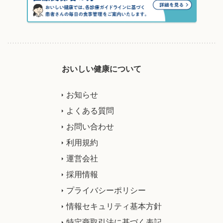
おいしい健康について
お知らせ
よくある質問
お問い合わせ
利用規約
運営会社
採用情報
プライバシーポリシー
情報セキュリティ基本方針
特定商取引法に基づく表記