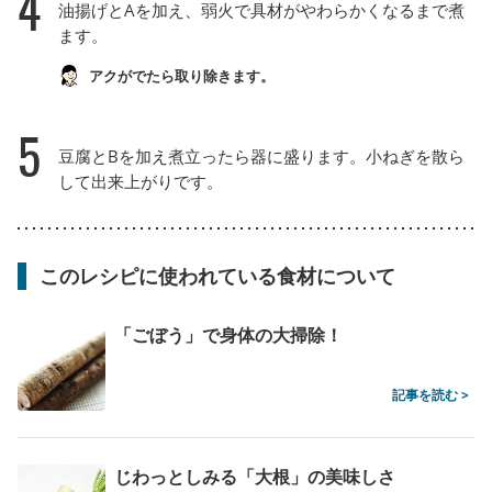
4
油揚げとAを加え、弱火で具材がやわらかくなるまで煮
ます。
アクがでたら取り除きます。
5
豆腐とBを加え煮立ったら器に盛ります。小ねぎを散ら
して出来上がりです。
このレシピに使われている食材について
「ごぼう」で身体の大掃除！
記事を読む >
じわっとしみる「大根」の美味しさ