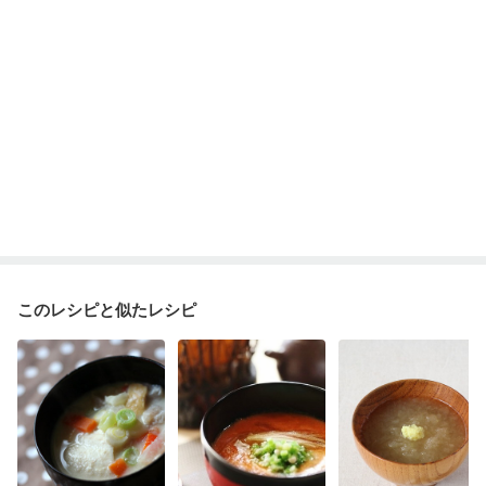
このレシピと似たレシピ