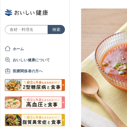
ホーム
おいしい健康について
医療関係者の方へ