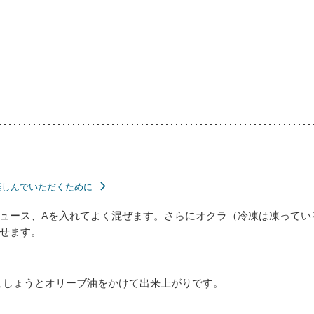
楽しんでいただくために
ュース、Aを入れてよく混ぜます。さらにオクラ（冷凍は凍ってい
せます。
こしょうとオリーブ油をかけて出来上がりです。