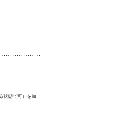
る状態で可）を加