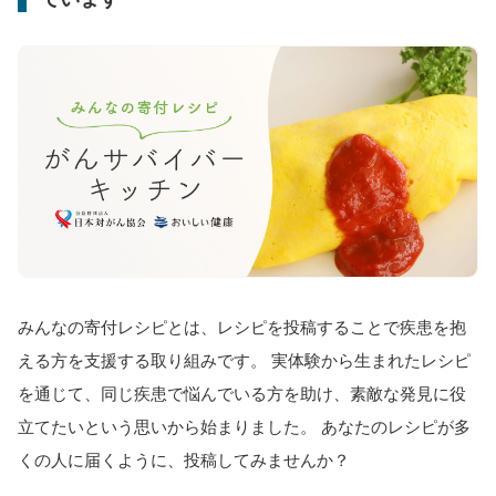
みんなの寄付レシピとは、レシピを投稿することで疾患を抱
える方を支援する取り組みです。 実体験から生まれたレシピ
を通じて、同じ疾患で悩んでいる方を助け、素敵な発見に役
立てたいという思いから始まりました。 あなたのレシピが多
くの人に届くように、投稿してみませんか？