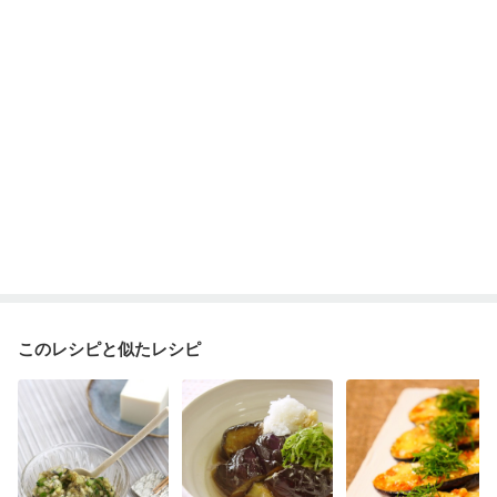
このレシピと似たレシピ