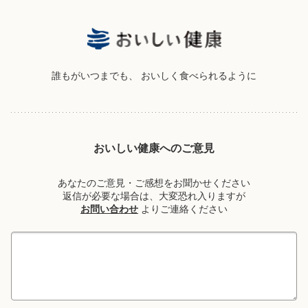
誰もがいつまでも、
おいしく食べられるように
おいしい健康へのご意見
あなたのご意見・ご感想をお聞かせください
返信が必要な場合は、大変恐れ入りますが
お問い合わせ
よりご連絡ください