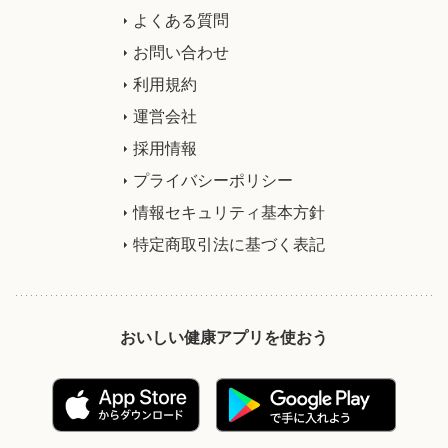
よくある質問
お問い合わせ
利用規約
運営会社
採用情報
プライバシーポリシー
情報セキュリティ基本方針
特定商取引法に基づく表記
おいしい健康アプリを使おう