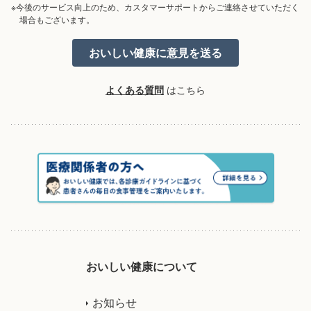
※今後のサービス向上のため、カスタマーサポートからご連絡させていただく
場合もございます。
よくある質問
はこちら
おいしい健康について
お知らせ