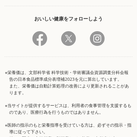
おいしい健康をフォローしよう
※栄養価は、文部科学省 科学技術・学術審議会資源調査分科会報
告の日本食品標準成分表増補2023を元に算出しています。
また、栄養価は自動計算処理の改善により更新されることがあ
ります。
※当サイトが提供するサービスは、利用者の食事管理を支援するも
のであり、医療行為を行うものではありません。
※医師の指示のもと栄養指導を受けている方は、必ずその指示・指
導に従って下さい。