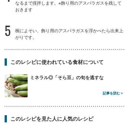
なるまで撹拌します。※飾り用のアスパラガスを残して
おきます
5
椀によそい、飾り用のアスパラガスを浮かべたら出来上
がりです。
このレシピに使われている食材について
ミネラル◎「そら豆」の旬を逃すな
記事を読む >
このレシピを見た人に人気のレシピ