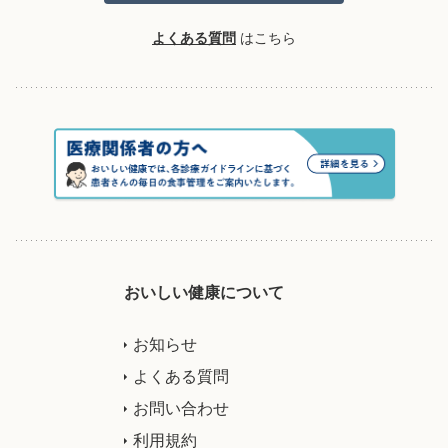
よくある質問
はこちら
おいしい健康について
お知らせ
よくある質問
お問い合わせ
利用規約