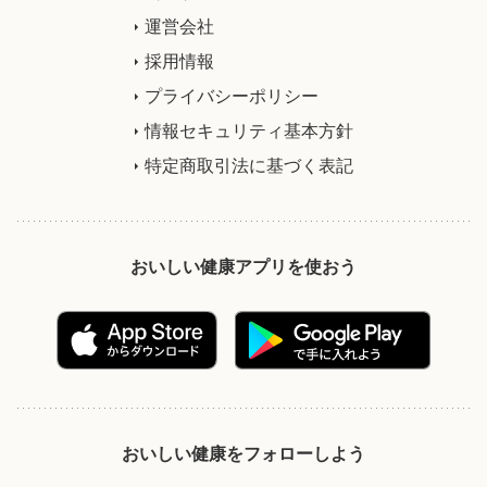
運営会社
採用情報
プライバシーポリシー
情報セキュリティ基本方針
特定商取引法に基づく表記
おいしい健康アプリを使おう
おいしい健康をフォローしよう