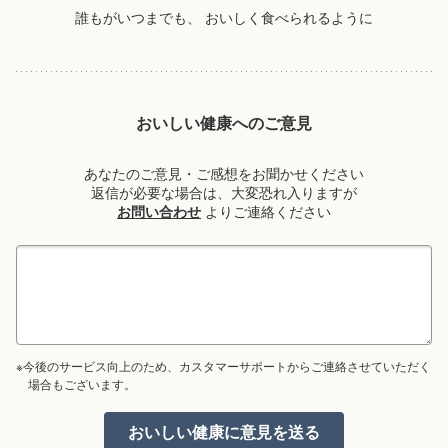
誰もがいつまでも、
おいしく食べられるように
おいしい健康へのご意見
あなたのご意見・ご感想をお聞かせください
返信が必要な場合は、大変恐れ入りますが
お問い合わせ
よりご連絡ください
※今後のサービス向上のため、カスタマーサポートからご連絡させていただく
場合もございます。