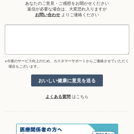
あなたのご意見・ご感想をお聞かせください
返信が必要な場合は、大変恐れ入りますが
お問い合わせ
よりご連絡ください
※今後のサービス向上のため、カスタマーサポートからご連絡させていただく
場合もございます。
よくある質問
はこちら