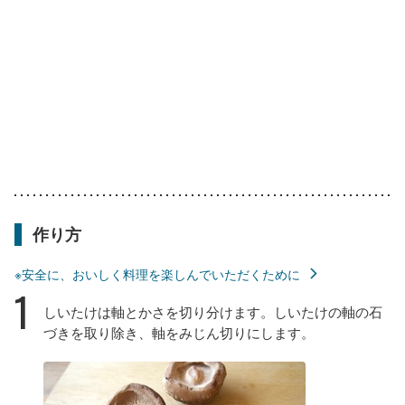
作り方
※安全に、おいしく料理を楽しんでいただくために
1
しいたけは軸とかさを切り分けます。しいたけの軸の石
づきを取り除き、軸をみじん切りにします。