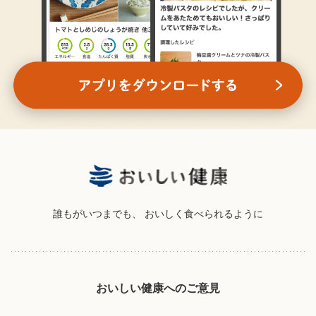
誰もがいつまでも、
おいしく食べられるように
おいしい健康へのご意見