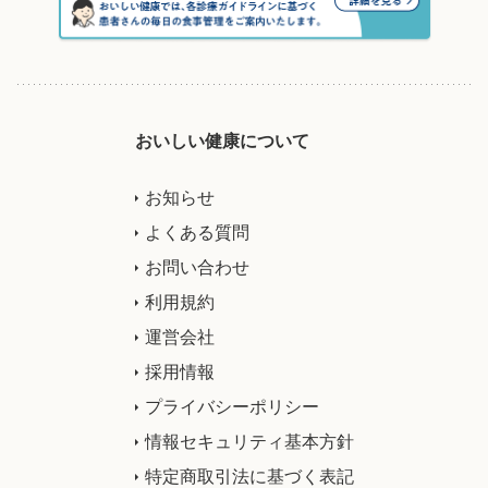
おいしい健康について
お知らせ
よくある質問
お問い合わせ
利用規約
運営会社
採用情報
プライバシーポリシー
情報セキュリティ基本方針
特定商取引法に基づく表記