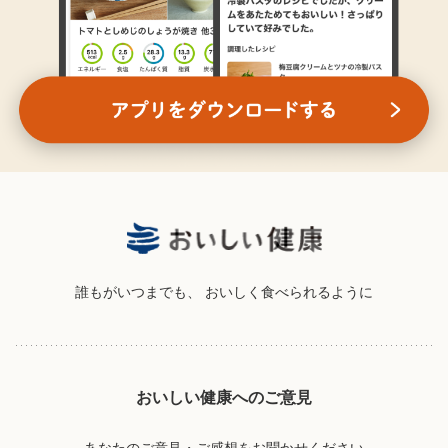
誰もがいつまでも、
おいしく食べられるように
おいしい健康へのご意見
あなたのご意見・ご感想をお聞かせください