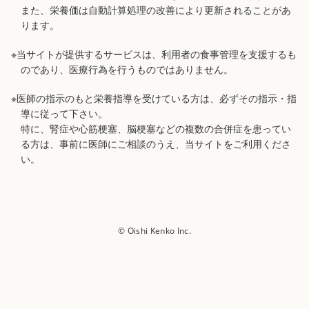
また、栄養価は自動計算処理の改善により更新されることがあ
ります。
※当サイトが提供するサービスは、利用者の食事管理を支援するも
のであり、医療行為を行うものではありません。
※医師の指示のもと栄養指導を受けている方は、必ずその指示・指
導に従って下さい。
特に、腎症や心筋梗塞、脳梗塞などの複数の合併症を患ってい
る方は、事前に医師にご相談のうえ、当サイトをご利用くださ
い。
© Oishi Kenko Inc.