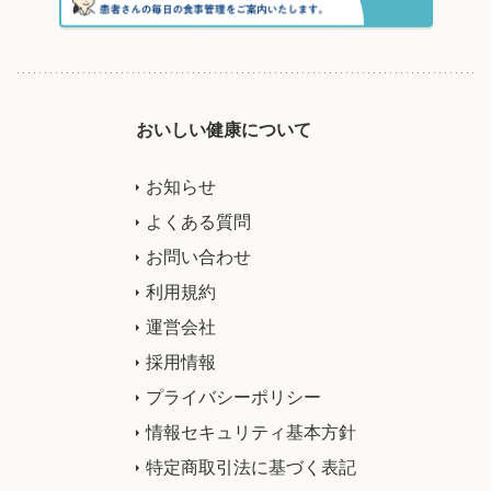
おいしい健康について
お知らせ
よくある質問
お問い合わせ
利用規約
運営会社
採用情報
プライバシーポリシー
情報セキュリティ基本方針
特定商取引法に基づく表記