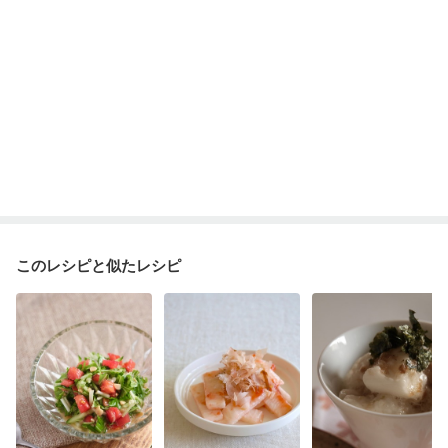
このレシピと似たレシピ