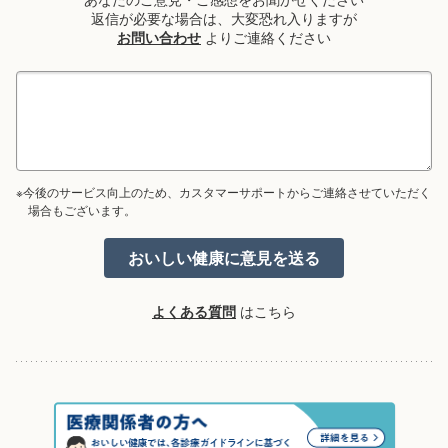
返信が必要な場合は、大変恐れ入りますが
お問い合わせ
よりご連絡ください
※今後のサービス向上のため、カスタマーサポートからご連絡させていただく
場合もございます。
よくある質問
はこちら