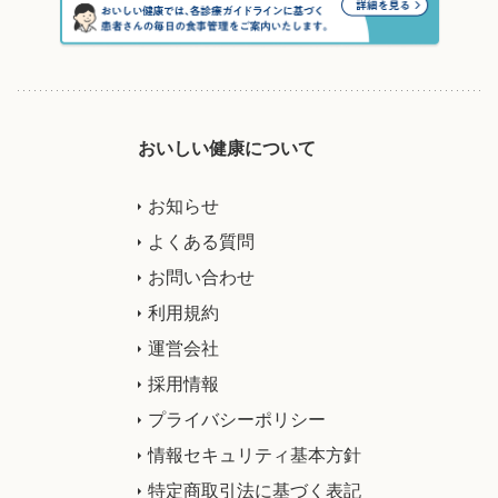
おいしい健康について
お知らせ
よくある質問
お問い合わせ
利用規約
運営会社
採用情報
プライバシーポリシー
情報セキュリティ基本方針
特定商取引法に基づく表記