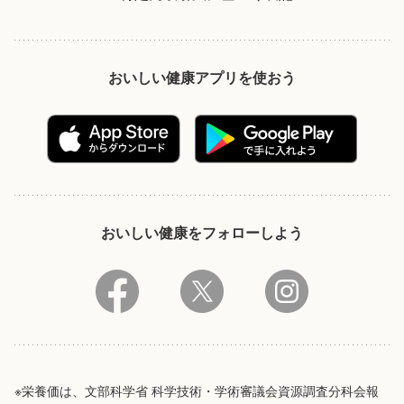
おいしい健康アプリを使おう
おいしい健康をフォローしよう
※栄養価は、文部科学省 科学技術・学術審議会資源調査分科会報