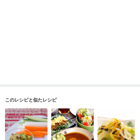
このレシピと似たレシピ