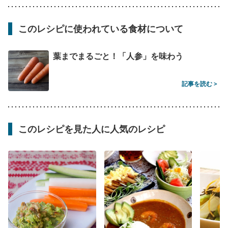
このレシピに使われている食材について
葉までまるごと！「人参」を味わう
記事を読む >
このレシピを見た人に人気のレシピ