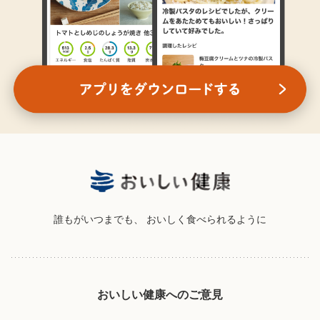
誰もがいつまでも、
おいしく食べられるように
おいしい健康へのご意見