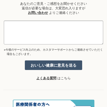
あなたのご意見・ご感想をお聞かせください
返信が必要な場合は、大変恐れ入りますが
お問い合わせ
よりご連絡ください
※今後のサービス向上のため、カスタマーサポートからご連絡させていただく
場合もございます。
よくある質問
はこちら