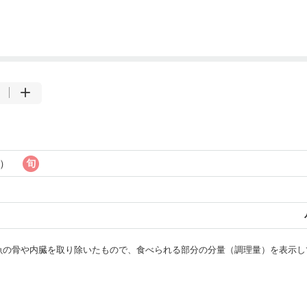
り）
・魚の骨や内臓を取り除いたもので、食べられる部分の分量（調理量）を表示し