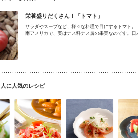
栄養盛りだくさん！「トマト」
サラダやスープなど、様々な料理で目にするトマト。
南アメリカで、実はナス科ナス属の果実なのです。日本で
た人に人気のレシピ