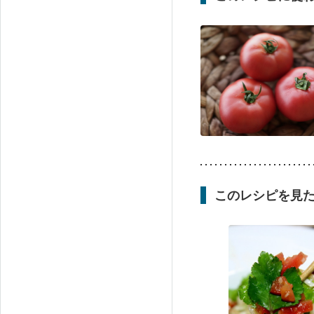
このレシピを見