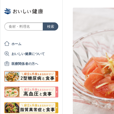
ホーム
おいしい健康について
医療関係者の方へ