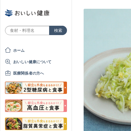
ホーム
おいしい健康について
医療関係者の方へ