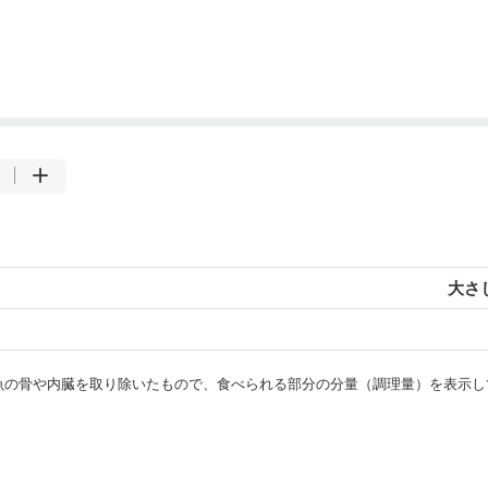
大さじ
・魚の骨や内臓を取り除いたもので、食べられる部分の分量（調理量）を表示し