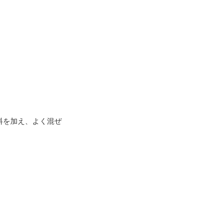
料を加え、よく混ぜ