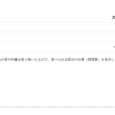
大
・魚の骨や内臓を取り除いたもので、食べられる部分の分量（調理量）を表示し