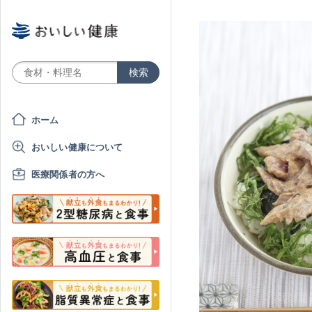
ホーム
おいしい健康について
医療関係者の方へ