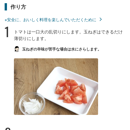
作り方
※安全に、おいしく料理を楽しんでいただくために
1
トマトは一口大の乱切りにします。玉ねぎはできるだけ
薄切りにします。
玉ねぎの辛味が苦手な場合は水にさらします。