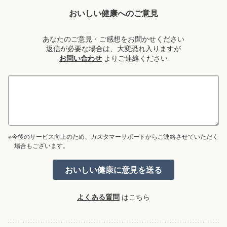
おいしい健康へのご意見
あなたのご意見・ご感想をお聞かせください
返信が必要な場合は、大変恐れ入りますが
お問い合わせ
よりご連絡ください
※今後のサービス向上のため、カスタマーサポートからご連絡させていただく
場合もございます。
よくある質問
はこちら