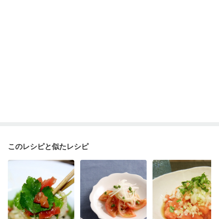
このレシピと似たレシピ