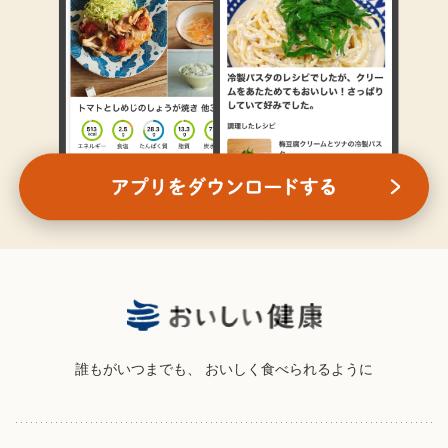
誰もがいつまでも、
おいしく食べられるように