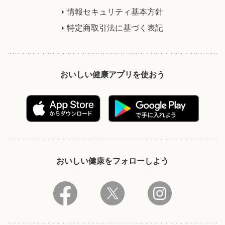
情報セキュリティ基本方針
特定商取引法に基づく表記
おいしい健康アプリを使おう
おいしい健康をフォローしよう