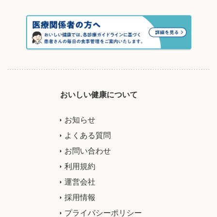
おいしい健康について
お知らせ
よくある質問
お問い合わせ
利用規約
運営会社
採用情報
プライバシーポリシー