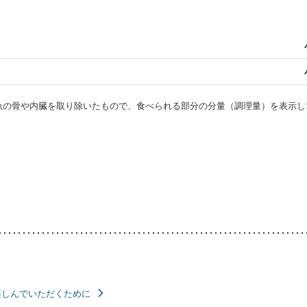
・魚の骨や内臓を取り除いたもので、食べられる部分の分量（調理量）を表示し
楽しんでいただくために