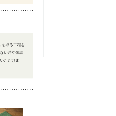
しを取る工程を
ない時や体調
いただけま