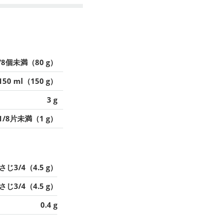
/8個未満（80 g）
150 ml（150 g）
3 g
1/8片未満（1 g）
さじ3/4（4.5 g）
さじ3/4（4.5 g）
0.4 g