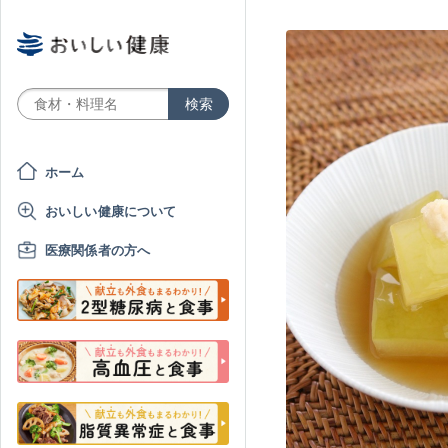
ホーム
おいしい健康について
医療関係者の方へ