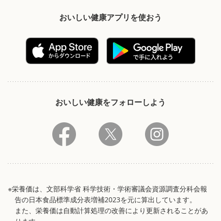
おいしい健康アプリを使おう
おいしい健康をフォローしよう
※栄養価は、文部科学省 科学技術・学術審議会資源調査分科会報
告の日本食品標準成分表増補2023を元に算出しています。
また、栄養価は自動計算処理の改善により更新されることがあ