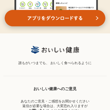
誰もがいつまでも、
おいしく食べられるように
おいしい健康へのご意見
あなたのご意見・ご感想をお聞かせください
返信が必要な場合は、大変恐れ入りますが