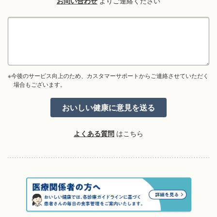
お問い合わせ
よりご連絡ください
※今後のサービス向上のため、カスタマーサポートからご連絡させていただく
場合もございます。
よくある質問
はこちら