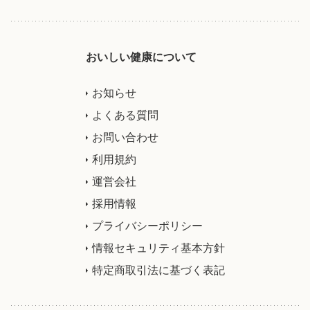
おいしい健康について
お知らせ
よくある質問
お問い合わせ
利用規約
運営会社
採用情報
プライバシーポリシー
情報セキュリティ基本方針
特定商取引法に基づく表記