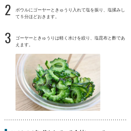
2
ボウルにゴーヤーときゅうり入れて塩を振り、塩揉みし
て５分ほどおきます。
3
ゴーヤーときゅうりは軽く水けを絞り、塩昆布と酢であ
えます。