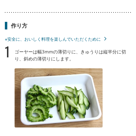
作り方
※安全に、おいしく料理を楽しんでいただくために
1
ゴーヤーは幅3mmの薄切りに、きゅうりは縦半分に切
り、斜めの薄切りにします。