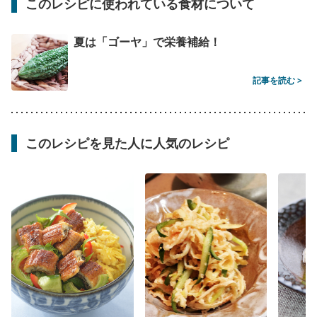
このレシピに使われている食材について
夏は「ゴーヤ」で栄養補給！
記事を読む >
このレシピを見た人に人気のレシピ