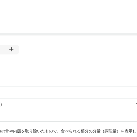
）
・魚の骨や内臓を取り除いたもので、食べられる部分の分量（調理量）を表示し