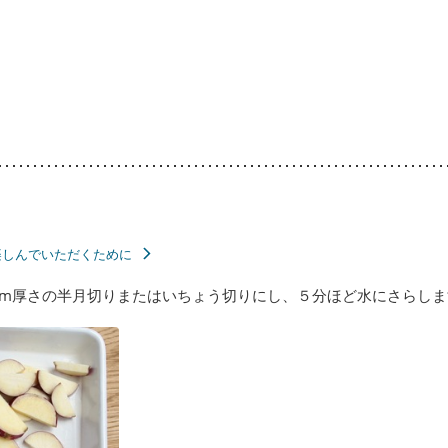
楽しんでいただくために
m厚さの半月切りまたはいちょう切りにし、５分ほど水にさらしま