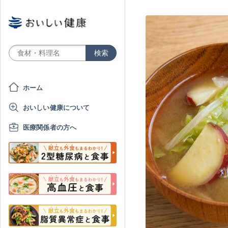
ホーム
おいしい健康について
医療関係者の方へ