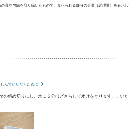
・魚の骨や内臓を取り除いたもので、食べられる部分の分量（調理量）を表示し
楽しんでいただくために
mの斜め切りにし、水に５分ほどさらして水けをきります。しいた