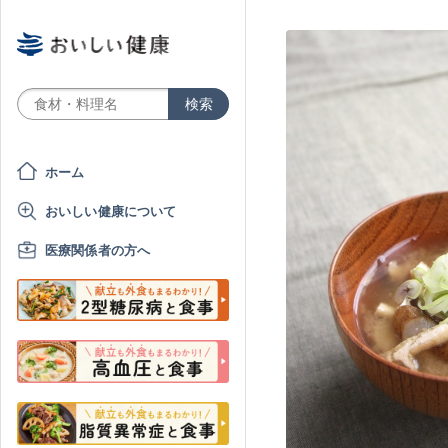
ホーム
おいしい健康について
医療関係者の方へ