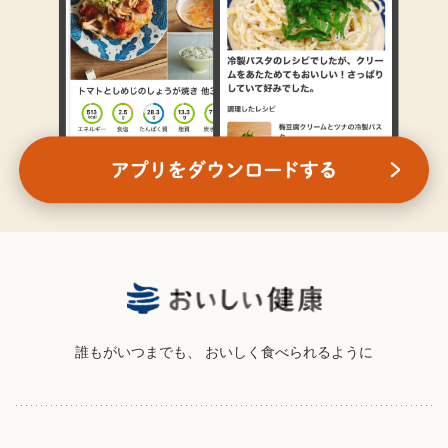
誰もがいつまでも、
おいしく食べられるように