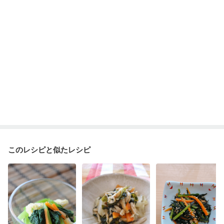
このレシピと似たレシピ