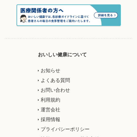
おいしい健康について
お知らせ
よくある質問
お問い合わせ
利用規約
運営会社
採用情報
プライバシーポリシー