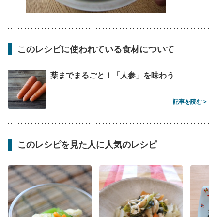
このレシピに使われている食材について
葉までまるごと！「人参」を味わう
記事を読む >
このレシピを見た人に人気のレシピ