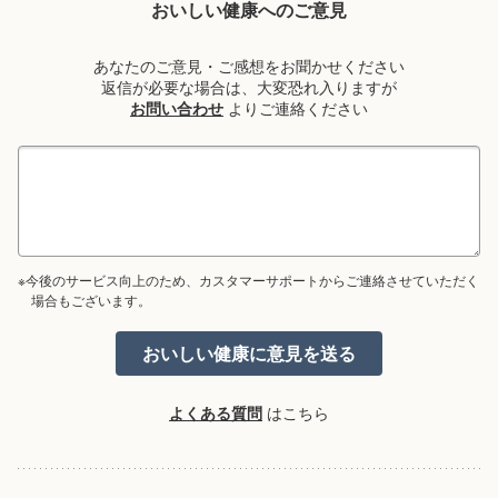
おいしい健康へのご意見
あなたのご意見・ご感想をお聞かせください
返信が必要な場合は、大変恐れ入りますが
お問い合わせ
よりご連絡ください
※今後のサービス向上のため、カスタマーサポートからご連絡させていただく
場合もございます。
よくある質問
はこちら