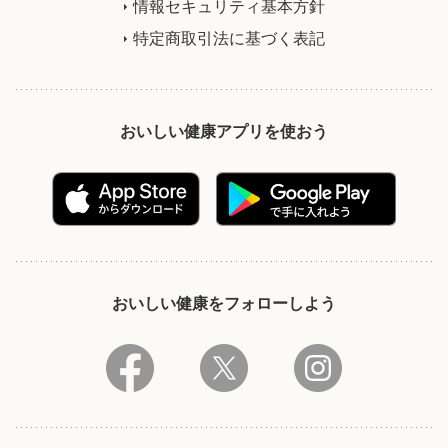
情報セキュリティ基本方針
特定商取引法に基づく表記
おいしい健康アプリを使おう
おいしい健康をフォローしよう