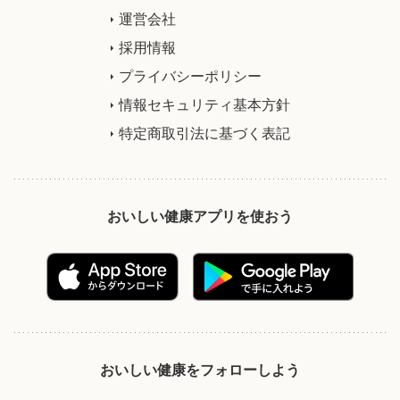
運営会社
採用情報
プライバシーポリシー
情報セキュリティ基本方針
特定商取引法に基づく表記
おいしい健康アプリを使おう
おいしい健康をフォローしよう