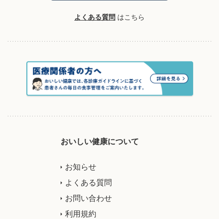
よくある質問
はこちら
おいしい健康について
お知らせ
よくある質問
お問い合わせ
利用規約