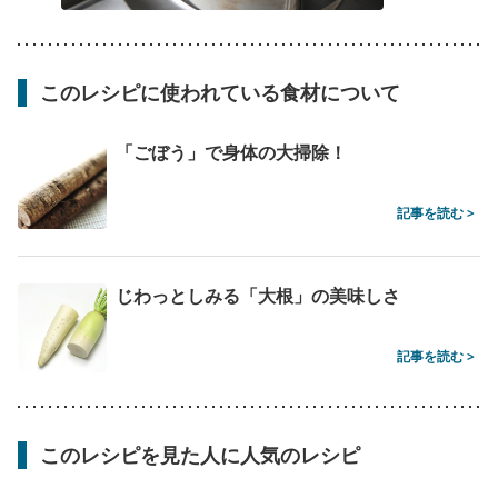
このレシピに使われている食材について
「ごぼう」で身体の大掃除！
記事を読む >
じわっとしみる「大根」の美味しさ
記事を読む >
このレシピを見た人に人気のレシピ