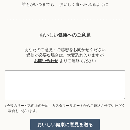
誰もがいつまでも、
おいしく食べられるように
おいしい健康へのご意見
あなたのご意見・ご感想をお聞かせください
返信が必要な場合は、大変恐れ入りますが
お問い合わせ
よりご連絡ください
※今後のサービス向上のため、カスタマーサポートからご連絡させていただく
場合もございます。