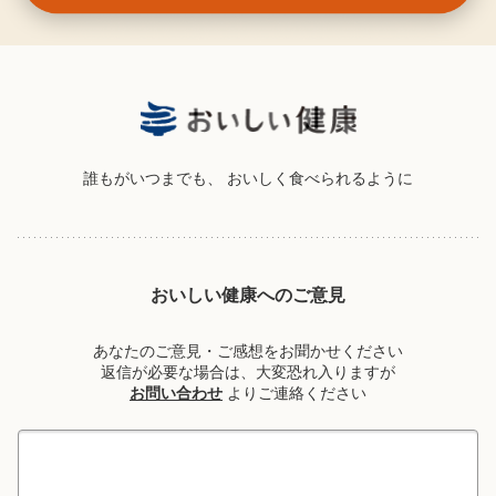
誰もがいつまでも、
おいしく食べられるように
おいしい健康へのご意見
あなたのご意見・ご感想をお聞かせください
返信が必要な場合は、大変恐れ入りますが
お問い合わせ
よりご連絡ください