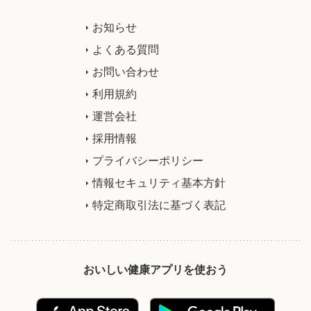
お知らせ
よくある質問
お問い合わせ
利用規約
運営会社
採用情報
プライバシーポリシー
情報セキュリティ基本方針
特定商取引法に基づく表記
おいしい健康アプリを使おう