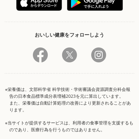
おいしい健康をフォローしよう
※栄養価は、文部科学省 科学技術・学術審議会資源調査分科会報
告の日本食品標準成分表増補2023を元に算出しています。
また、栄養価は自動計算処理の改善により更新されることがあ
ります。
※当サイトが提供するサービスは、利用者の食事管理を支援するも
のであり、医療行為を行うものではありません。