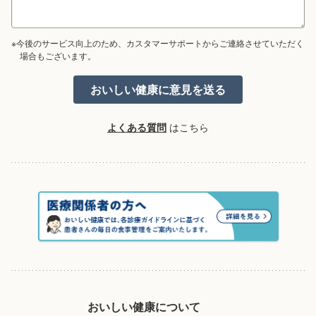
※今後のサービス向上のため、カスタマーサポートからご連絡させていただく
場合もございます。
よくある質問
はこちら
おいしい健康について