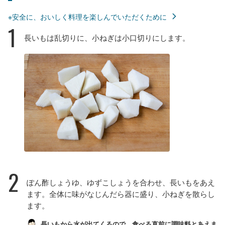
※安全に、おいしく料理を楽しんでいただくために
1
長いもは乱切りに、小ねぎは小口切りにします。
2
ぽん酢しょうゆ、ゆずこしょうを合わせ、長いもをあえ
ます。全体に味がなじんだら器に盛り、小ねぎを散らし
ます。
長いもから水が出てくるので、食べる直前に調味料とあえま