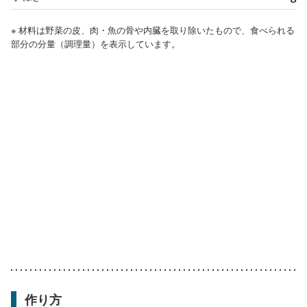
※ 材料は野菜の皮、肉・魚の骨や内臓を取り除いたもので、食べられる
部分の分量（調理量）を表示しています。
作り方