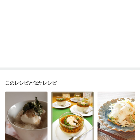
このレシピと似たレシピ