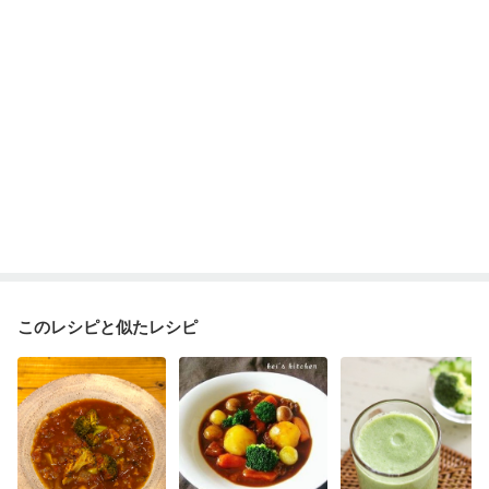
このレシピと似たレシピ