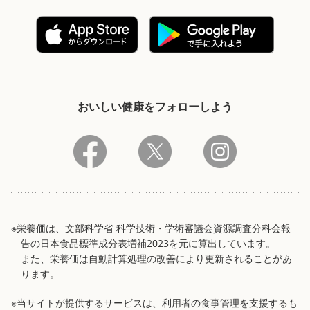
おいしい健康をフォローしよう
※栄養価は、文部科学省 科学技術・学術審議会資源調査分科会報
告の日本食品標準成分表増補2023を元に算出しています。
また、栄養価は自動計算処理の改善により更新されることがあ
ります。
※当サイトが提供するサービスは、利用者の食事管理を支援するも