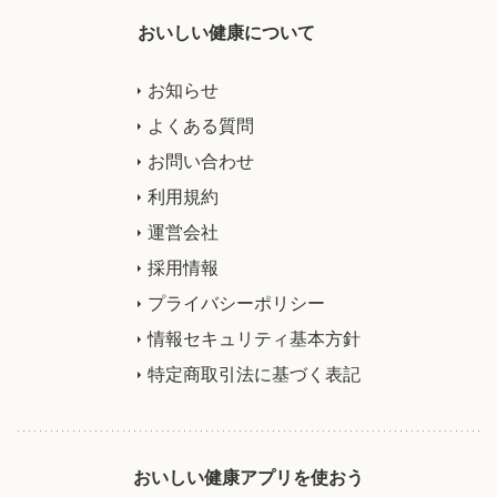
おいしい健康について
お知らせ
よくある質問
お問い合わせ
利用規約
運営会社
採用情報
プライバシーポリシー
情報セキュリティ基本方針
特定商取引法に基づく表記
おいしい健康アプリを使おう