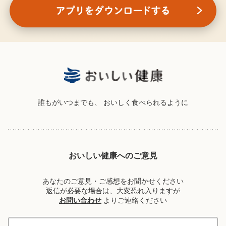
誰もがいつまでも、
おいしく食べられるように
おいしい健康へのご意見
あなたのご意見・ご感想をお聞かせください
返信が必要な場合は、大変恐れ入りますが
お問い合わせ
よりご連絡ください