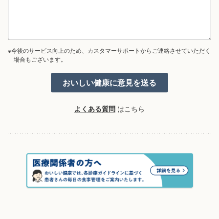
※今後のサービス向上のため、カスタマーサポートからご連絡させていただく
場合もございます。
よくある質問
はこちら