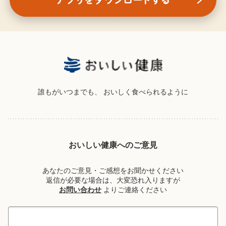
誰もがいつまでも、
おいしく食べられるように
おいしい健康へのご意見
あなたのご意見・ご感想をお聞かせください
返信が必要な場合は、大変恐れ入りますが
お問い合わせ
よりご連絡ください