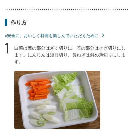
作り方
※安全に、おいしく料理を楽しんでいただくために
1
白菜は葉の部分はざく切りに、芯の部分はそぎ切りにし
ます。にんじんは短冊切り、長ねぎは斜め薄切りにしま
す。