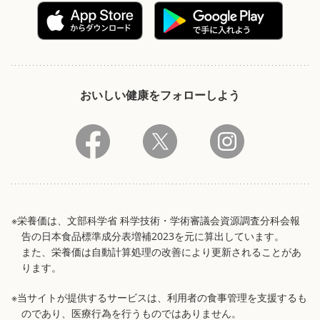
おいしい健康をフォローしよう
※栄養価は、文部科学省 科学技術・学術審議会資源調査分科会報
告の日本食品標準成分表増補2023を元に算出しています。
また、栄養価は自動計算処理の改善により更新されることがあ
ります。
※当サイトが提供するサービスは、利用者の食事管理を支援するも
のであり、医療行為を行うものではありません。