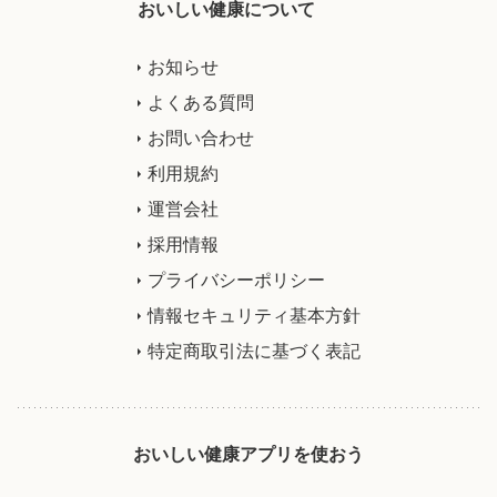
おいしい健康について
お知らせ
よくある質問
お問い合わせ
利用規約
運営会社
採用情報
プライバシーポリシー
情報セキュリティ基本方針
特定商取引法に基づく表記
おいしい健康アプリを使おう