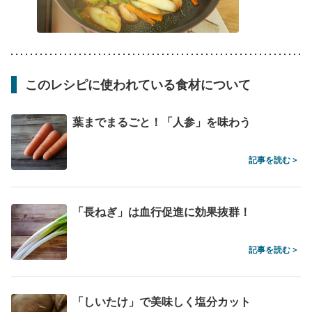
このレシピに使われている食材について
葉までまるごと！「人参」を味わう
記事を読む >
「長ねぎ」は血行促進に効果抜群！
記事を読む >
「しいたけ」で美味しく塩分カット