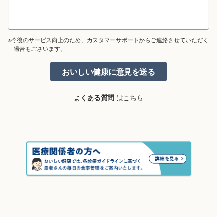
※今後のサービス向上のため、カスタマーサポートからご連絡させていただく
場合もございます。
よくある質問
はこちら