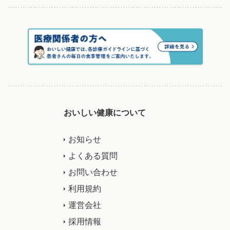
おいしい健康について
お知らせ
よくある質問
お問い合わせ
利用規約
運営会社
採用情報