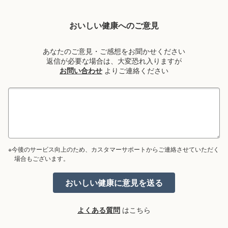
おいしい健康へのご意見
あなたのご意見・ご感想をお聞かせください
返信が必要な場合は、大変恐れ入りますが
お問い合わせ
よりご連絡ください
※今後のサービス向上のため、カスタマーサポートからご連絡させていただく
場合もございます。
よくある質問
はこちら