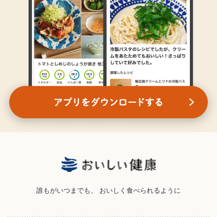
誰もがいつまでも、
おいしく食べられるように