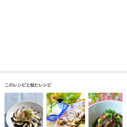
このレシピと似たレシピ