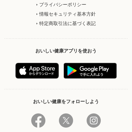
プライバシーポリシー
情報セキュリティ基本方針
特定商取引法に基づく表記
おいしい健康アプリを使おう
おいしい健康をフォローしよう