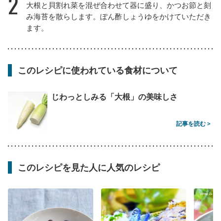
2
大根と貝割れ菜を混ぜ合わせて器に盛り、かつお節と刻
み海苔を散らします。ぽん酢しょうゆをかけていただき
ます。
このレシピに使われている食材について
じわっとしみる「大根」の美味しさ
記事を読む >
このレシピを見た人に人気のレシピ