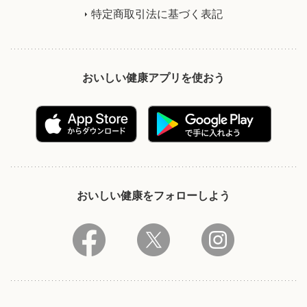
特定商取引法に基づく表記
おいしい健康アプリを使おう
おいしい健康をフォローしよう