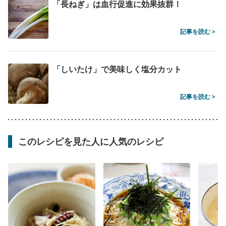
「長ねぎ」は血行促進に効果抜群！
記事を読む >
「しいたけ」で美味しく塩分カット
記事を読む >
このレシピを見た人に人気のレシピ