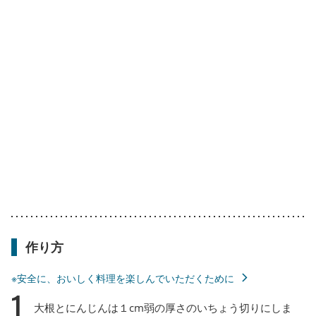
作り方
※安全に、おいしく料理を楽しんでいただくために
1
大根とにんじんは１cm弱の厚さのいちょう切りにしま