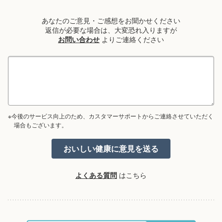
あなたのご意見・ご感想をお聞かせください
返信が必要な場合は、大変恐れ入りますが
お問い合わせ
よりご連絡ください
※今後のサービス向上のため、カスタマーサポートからご連絡させていただく
場合もございます。
よくある質問
はこちら