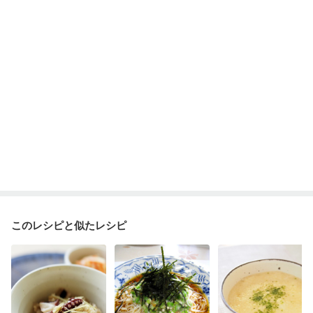
このレシピと似たレシピ