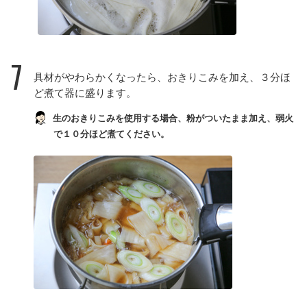
7
具材がやわらかくなったら、おきりこみを加え、３分ほ
ど煮て器に盛ります。
生のおきりこみを使用する場合、粉がついたまま加え、弱火
で１０分ほど煮てください。