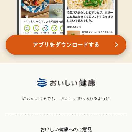
誰もがいつまでも、
おいしく食べられるように
おいしい健康へのご意見