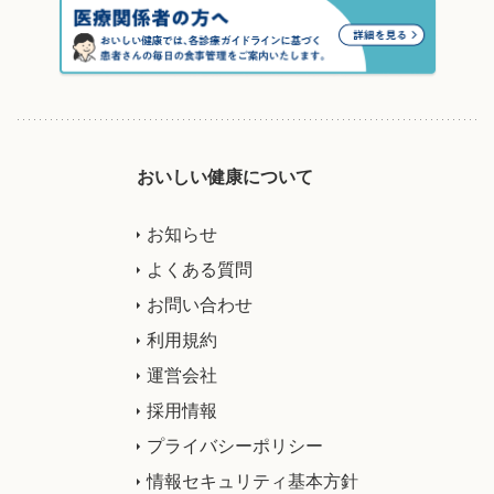
おいしい健康について
お知らせ
よくある質問
お問い合わせ
利用規約
運営会社
採用情報
プライバシーポリシー
情報セキュリティ基本方針