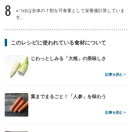
8
※つゆは全体の７割を可食量として栄養価計算していま
す。
このレシピに使われている食材について
じわっとしみる「大根」の美味しさ
記事を読む >
葉までまるごと！「人参」を味わう
記事を読む >