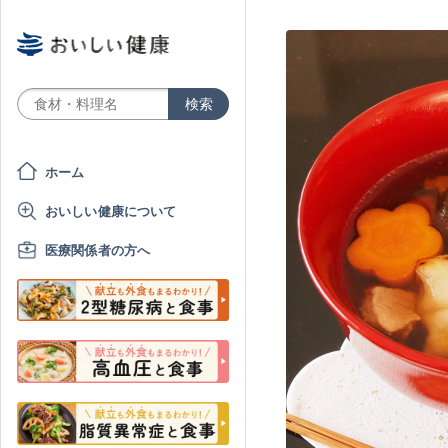
ホーム
おいしい健康について
医療関係者の方へ