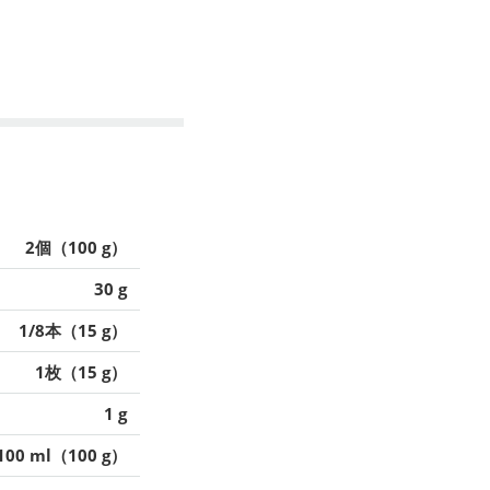
2個（100 g）
30 g
1/8本（15 g）
1枚（15 g）
1 g
100 ml（100 g）