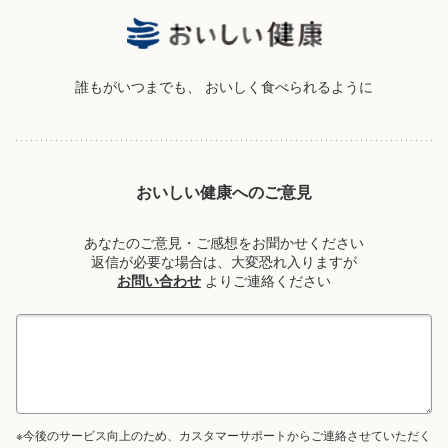
誰もがいつまでも、
おいしく食べられるように
おいしい健康へのご意見
あなたのご意見・ご感想をお聞かせください
返信が必要な場合は、大変恐れ入りますが
お問い合わせ
よりご連絡ください
※今後のサービス向上のため、カスタマーサポートからご連絡させていただく