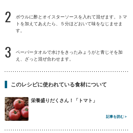
2
ボウルに酢とオイスターソースを入れて混ぜます。トマ
トを加えてあえたら、５分ほどおいて味をなじませま
す。
3
ペーパータオルで水けをきったみょうがと青じそを加
え、ざっと混ぜ合わせます。
このレシピに使われている食材について
栄養盛りだくさん！「トマト」
記事を読む >