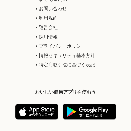
お問い合わせ
利用規約
運営会社
採用情報
プライバシーポリシー
情報セキュリティ基本方針
特定商取引法に基づく表記
おいしい健康アプリを使おう