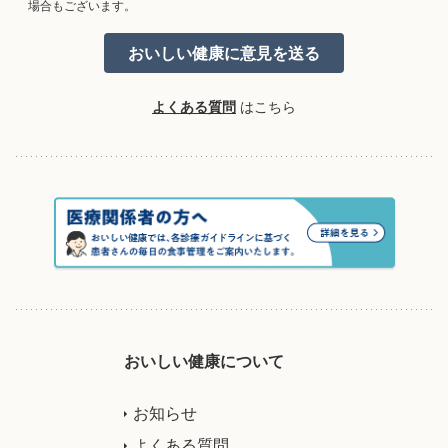
場合もございます。
よくある質問
はこちら
おいしい健康について
お知らせ
よくある質問