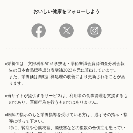
おいしい健康をフォローしよう
※栄養価は、文部科学省 科学技術・学術審議会資源調査分科会報
告の日本食品標準成分表増補2023を元に算出しています。
また、栄養価は自動計算処理の改善により更新されることがあ
ります。
※当サイトが提供するサービスは、利用者の食事管理を支援するも
のであり、医療行為を行うものではありません。
※医師の指示のもと栄養指導を受けている方は、必ずその指示・指
導に従って下さい。
特に、腎症や心筋梗塞、脳梗塞などの複数の合併症を患ってい