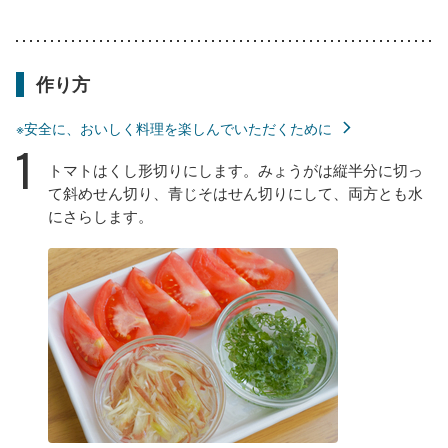
作り方
※安全に、おいしく料理を楽しんでいただくために
1
トマトはくし形切りにします。みょうがは縦半分に切っ
て斜めせん切り、青じそはせん切りにして、両方とも水
にさらします。