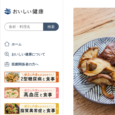
ホーム
おいしい健康について
医療関係者の方へ