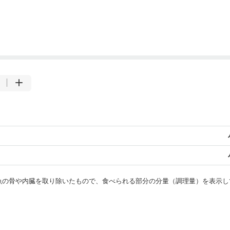
・魚の骨や内臓を取り除いたもので、食べられる部分の分量（調理量）を表示し