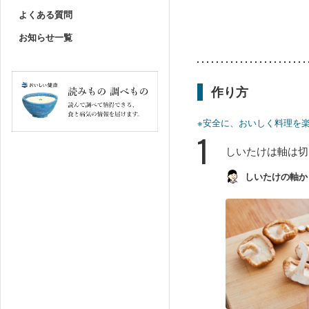
よくある質問
お知らせ一覧
作り方
※安全に、おいしく料理を
1
しいたけは軸は切
しいたけの軸か