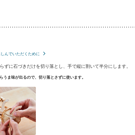
楽しんでいただくために
らずに石づきだけを切り落とし、手で縦に割いて半分にします。
らうま味が出るので、切り落とさずに使います。