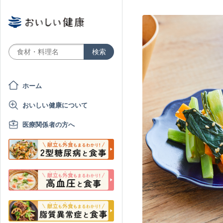
ホーム
おいしい健康について
医療関係者の方へ