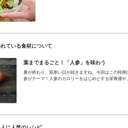
われている食材について
葉までまるごと！「人参」を味わう
夏が終わり、肌寒い日が続きますね。今回はこの時期
参がテーマ！人参のカロリーをはじめとする栄養価や、葉
た人に人気のレシピ