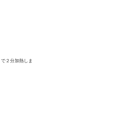
）で２分加熱しま