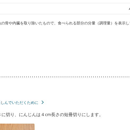
・魚の骨や内臓を取り除いたもので、食べられる部分の分量（調理量）を表示し
楽しんでいただくために
さに切り、にんじんは４cm長さの短冊切りにします。