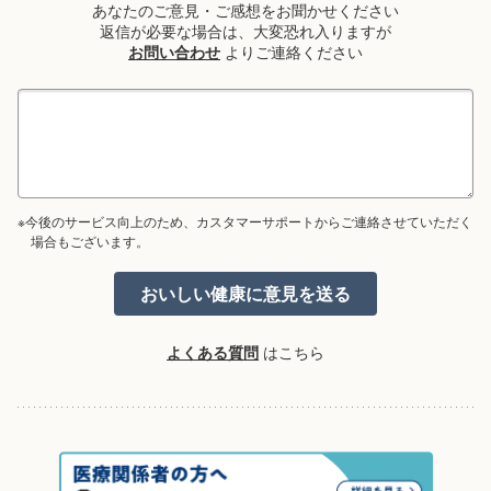
あなたのご意見・ご感想をお聞かせください
返信が必要な場合は、大変恐れ入りますが
お問い合わせ
よりご連絡ください
※今後のサービス向上のため、カスタマーサポートからご連絡させていただく
場合もございます。
よくある質問
はこちら