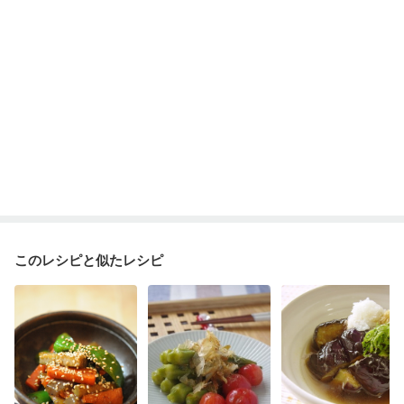
このレシピと似たレシピ