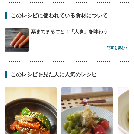
このレシピに使われている食材について
葉までまるごと！「人参」を味わう
記事を読む >
このレシピを見た人に人気のレシピ