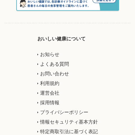
おいしい健康について
お知らせ
よくある質問
お問い合わせ
利用規約
運営会社
採用情報
プライバシーポリシー
情報セキュリティ基本方針
特定商取引法に基づく表記