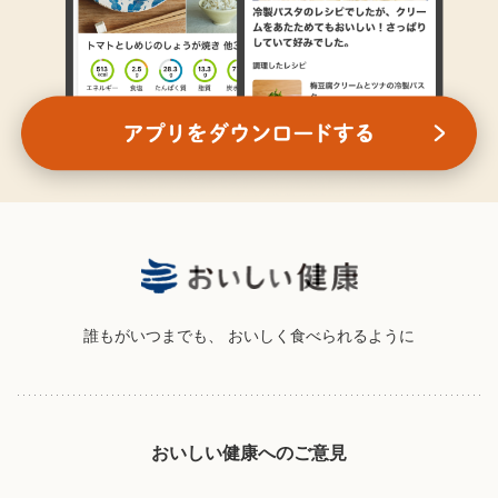
誰もがいつまでも、
おいしく食べられるように
おいしい健康へのご意見