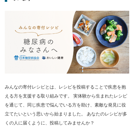
みんなの寄付レシピとは、レシピを投稿することで疾患を抱
える方を支援する取り組みです。 実体験から生まれたレシピ
を通じて、同じ疾患で悩んでいる方を助け、素敵な発見に役
立てたいという思いから始まりました。 あなたのレシピが多
くの人に届くように、投稿してみませんか？