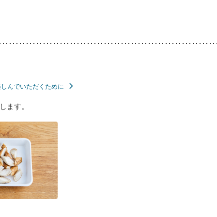
楽しんでいただくために
します。