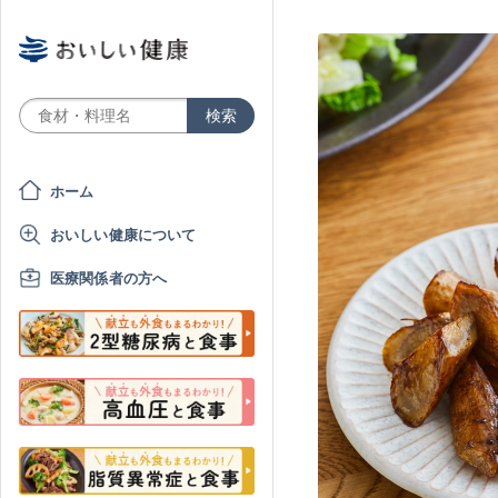
ホーム
おいしい健康について
医療関係者の方へ