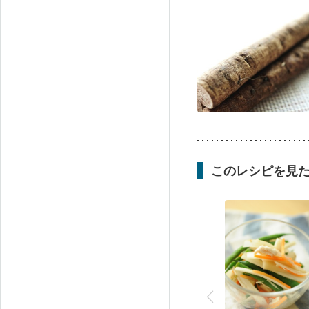
このレシピを見