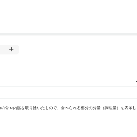
・魚の骨や内臓を取り除いたもので、食べられる部分の分量（調理量）を表示し