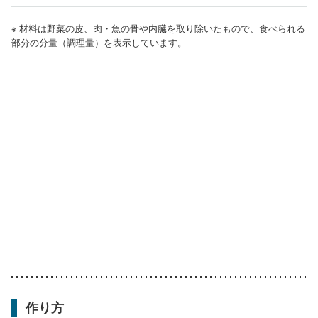
※ 材料は野菜の皮、肉・魚の骨や内臓を取り除いたもので、食べられる
部分の分量（調理量）を表示しています。
作り方