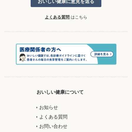
よくある質問
はこちら
おいしい健康について
お知らせ
よくある質問
お問い合わせ