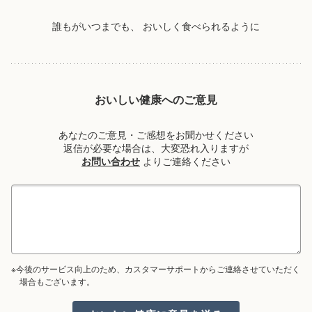
誰もがいつまでも、
おいしく食べられるように
おいしい健康へのご意見
あなたのご意見・ご感想をお聞かせください
返信が必要な場合は、大変恐れ入りますが
お問い合わせ
よりご連絡ください
※今後のサービス向上のため、カスタマーサポートからご連絡させていただく
場合もございます。