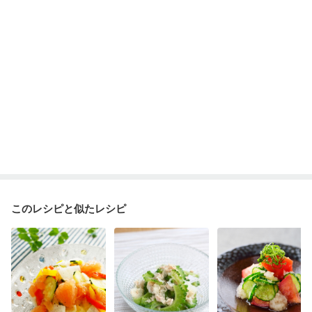
このレシピと似たレシピ