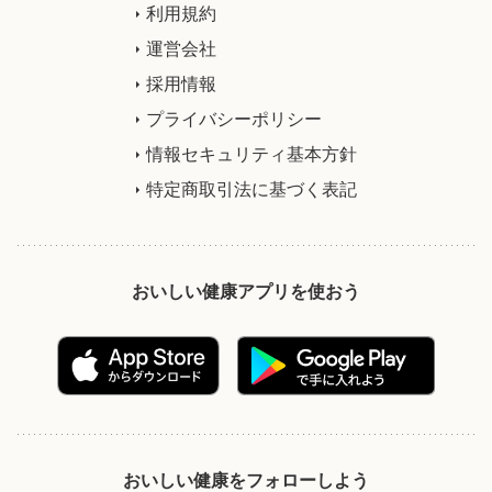
利用規約
運営会社
採用情報
プライバシーポリシー
情報セキュリティ基本方針
特定商取引法に基づく表記
おいしい健康アプリを使おう
おいしい健康をフォローしよう