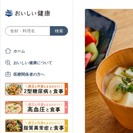
ホーム
おいしい健康について
医療関係者の方へ