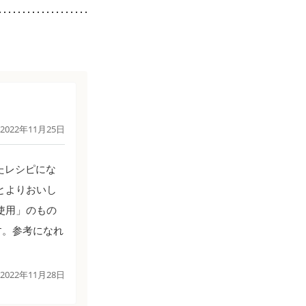
2022年11月25日
たレシピにな
とよりおいし
使用」のもの
す。参考になれ
2022年11月28日