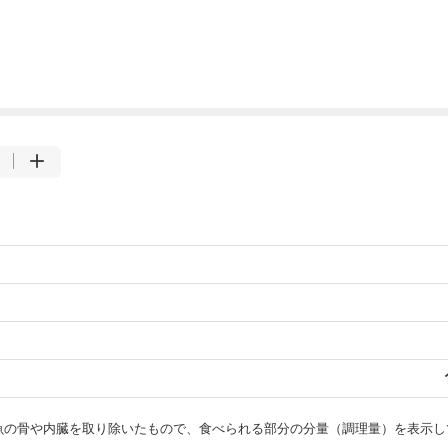
・魚の骨や内臓を取り除いたもので、食べられる部分の分量（調理量）を表示し