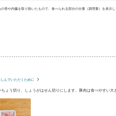
・魚の骨や内臓を取り除いたもので、食べられる部分の分量（調理量）を表示し
楽しんでいただくために
いちょう切り、しょうがはせん切りにします。豚肉は食べやすい大