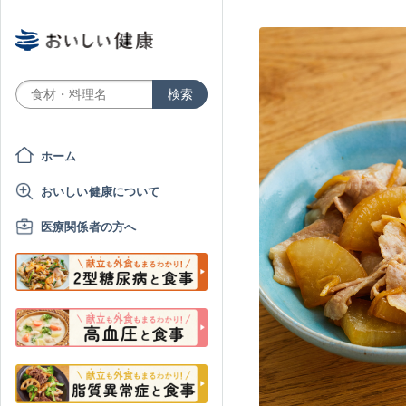
ホーム
おいしい健康について
医療関係者の方へ