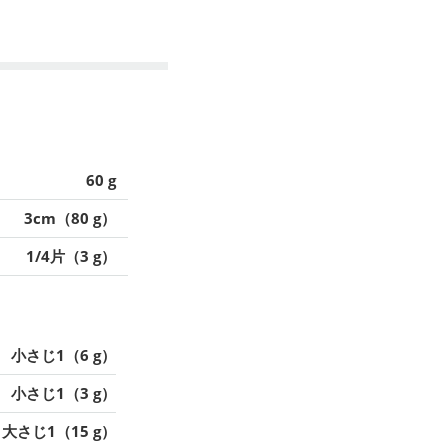
60 g
3cm（80 g）
1/4片（3 g）
小さじ1（6 g）
小さじ1（3 g）
大さじ1（15 g）