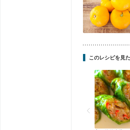
このレシピを見