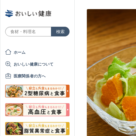
ホーム
おいしい健康について
医療関係者の方へ