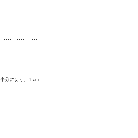
半分に切り、１cm