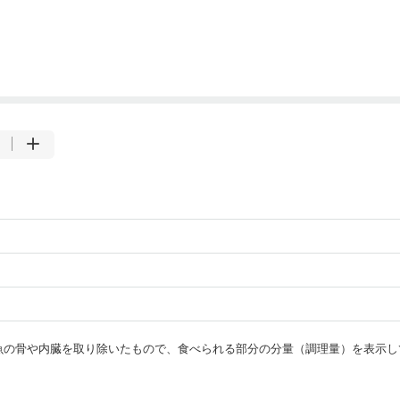
・魚の骨や内臓を取り除いたもので、食べられる部分の分量（調理量）を表示し