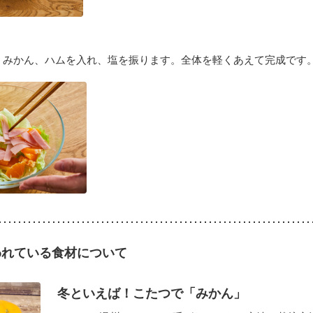
、みかん、ハムを入れ、塩を振ります。全体を軽くあえて完成です
われている食材について
冬といえば！こたつで「みかん」