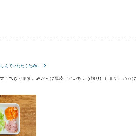
楽しんでいただくために
大にちぎります。みかんは薄皮ごといちょう切りにします。ハムは