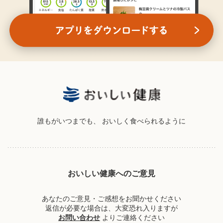
誰もがいつまでも、
おいしく食べられるように
おいしい健康へのご意見
あなたのご意見・ご感想をお聞かせください
返信が必要な場合は、大変恐れ入りますが
お問い合わせ
よりご連絡ください