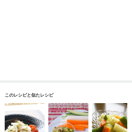
このレシピと似たレシピ