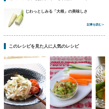
じわっとしみる「大根」の美味しさ
記事を読む >
このレシピを見た人に人気のレシピ