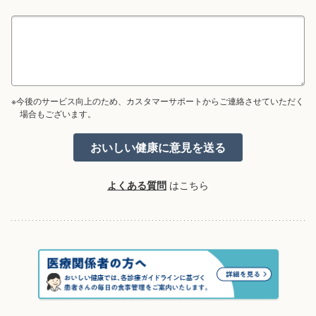
※今後のサービス向上のため、カスタマーサポートからご連絡させていただく
場合もございます。
よくある質問
はこちら