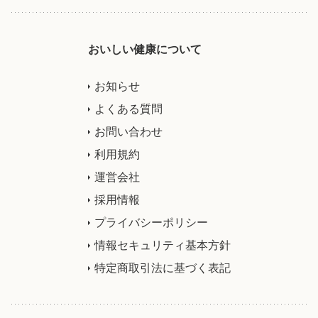
おいしい健康について
お知らせ
よくある質問
お問い合わせ
利用規約
運営会社
採用情報
プライバシーポリシー
情報セキュリティ基本方針
特定商取引法に基づく表記