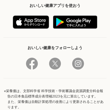
おいしい健康アプリを使おう
おいしい健康をフォローしよう
※栄養価は、文部科学省 科学技術・学術審議会資源調査分科会報
告の日本食品標準成分表増補2023を元に算出しています。
また、栄養価は自動計算処理の改善により更新されることがあ
ります。