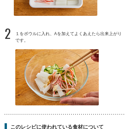
2
１をボウルに入れ、Aを加えてよくあえたら出来上がり
です。
このレシピに使われている食材について