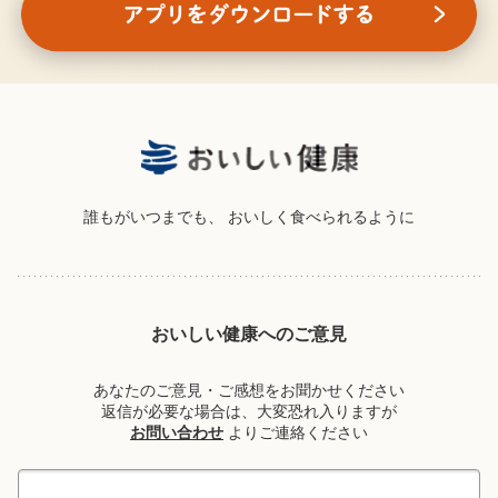
誰もがいつまでも、
おいしく食べられるように
おいしい健康へのご意見
あなたのご意見・ご感想をお聞かせください
返信が必要な場合は、大変恐れ入りますが
お問い合わせ
よりご連絡ください