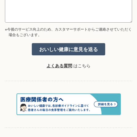
※今後のサービス向上のため、カスタマーサポートからご連絡させていただく
場合もございます。
よくある質問
はこちら