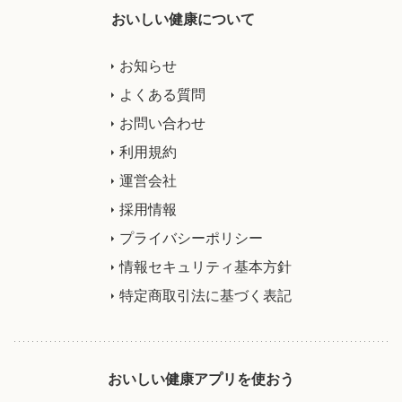
おいしい健康について
お知らせ
よくある質問
お問い合わせ
利用規約
運営会社
採用情報
プライバシーポリシー
情報セキュリティ基本方針
特定商取引法に基づく表記
おいしい健康アプリを使おう