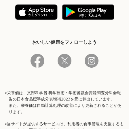
おいしい健康をフォローしよう
※栄養価は、文部科学省 科学技術・学術審議会資源調査分科会報
告の日本食品標準成分表増補2023を元に算出しています。
また、栄養価は自動計算処理の改善により更新されることがあ
ります。
※当サイトが提供するサービスは、利用者の食事管理を支援するも