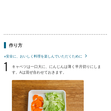
作り方
※安全に、おいしく料理を楽しんでいただくために
1
キャベツは一口大に、にんじんは薄く半月切りにしま
す。Aは混ぜ合わせておきます。