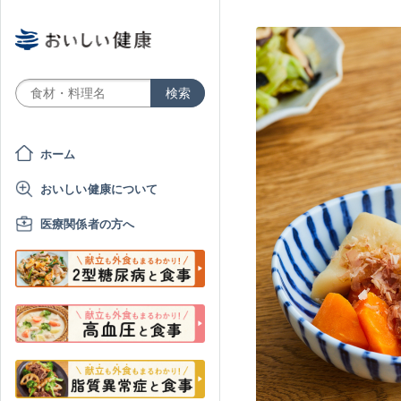
ホーム
おいしい健康について
医療関係者の方へ