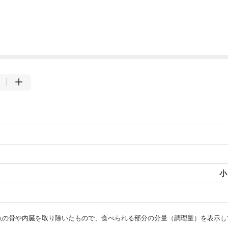
小
・魚の骨や内臓を取り除いたもので、食べられる部分の分量（調理量）を表示し