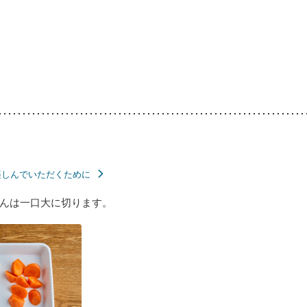
楽しんでいただくために
んは一口大に切ります。