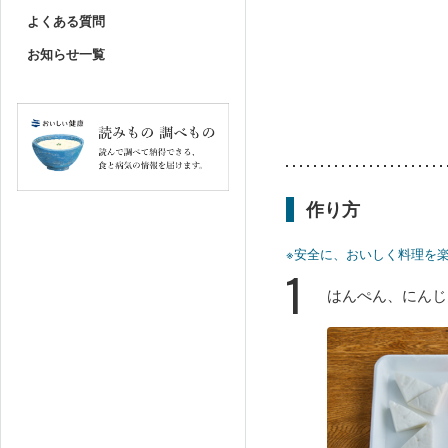
よくある質問
お知らせ一覧
作り方
※安全に、おいしく料理を
1
はんぺん、にんじ