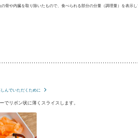
・魚の骨や内臓を取り除いたもので、食べられる部分の分量（調理量）を表示し
楽しんでいただくために
ーでリボン状に薄くスライスします。