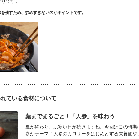
がりです。
感を残すため、炒めすぎないのがポイントです。
われている食材について
葉までまるごと！「人参」を味わう
夏が終わり、肌寒い日が続きますね。今回はこの時期
参がテーマ！人参のカロリーをはじめとする栄養価や、葉