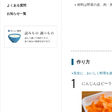
※ 材料は野菜の皮、肉
よくある質問
お知らせ一覧
作り方
※安全に、おいしく料理を
1
にんじんはピーラ