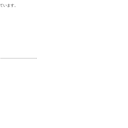
ています。