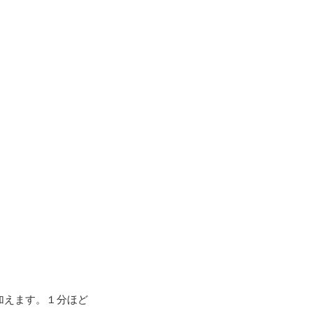
加えます。１分ほど