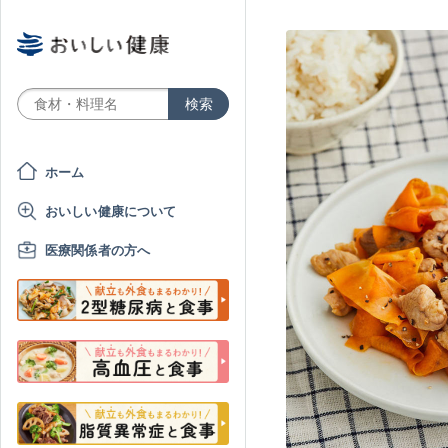
ホーム
おいしい健康について
医療関係者の方へ